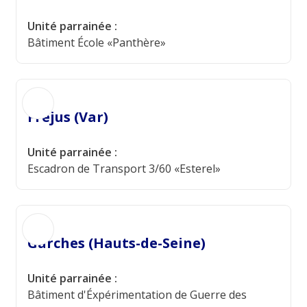
Unité parrainée :
Bâtiment École «Panthère»
Fréjus (Var)
Unité parrainée :
Escadron de Transport 3/60 «Esterel»
Garches (Hauts-de-Seine)
Unité parrainée :
Bâtiment d'Éxpérimentation de Guerre des