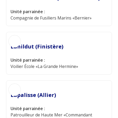
Unité parrainée :
Compagnie de Fusiliers Marins «Bernier»
Lanildut (Finistère)
Unité parrainée :
Voilier École «La Grande Hermine»
Lapalisse (Allier)
Unité parrainée :
Patrouilleur de Haute Mer «Commandant