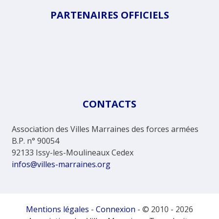
PARTENAIRES OFFICIELS
CONTACTS
Association des Villes Marraines des forces armées
B.P. n° 90054
92133 Issy-les-Moulineaux Cedex
infos@villes-marraines.org
Mentions légales
-
Connexion
- © 2010 - 2026