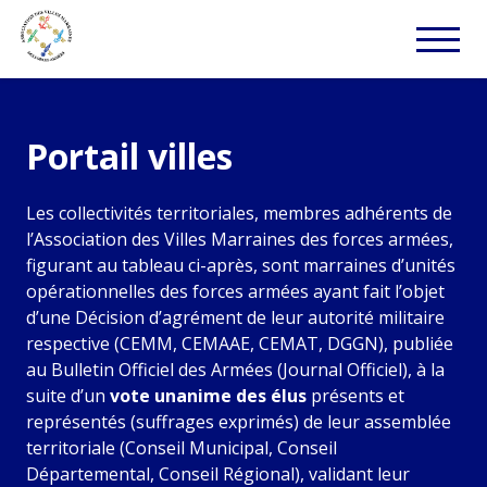
Portail villes
Les collectivités territoriales, membres adhérents de
l’Association des Villes Marraines des forces armées,
figurant au tableau ci-après, sont marraines d’unités
opérationnelles des forces armées ayant fait l’objet
d’une Décision d’agrément de leur autorité militaire
respective (CEMM, CEMAAE, CEMAT, DGGN), publiée
au Bulletin Officiel des Armées (Journal Officiel), à la
suite d’un
vote unanime des élus
présents et
représentés (suffrages exprimés) de leur assemblée
territoriale (Conseil Municipal, Conseil
Départemental, Conseil Régional), validant leur