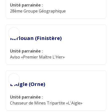
Unité parrainée :
28ème Groupe Géographique
Kerlouan (Finistère)
Unité parrainée :
Aviso «Premier Maître L'Her»
L'Aigle (Orne)
Unité parrainée :
Chasseur de Mines Tripartite «L'Aigle»