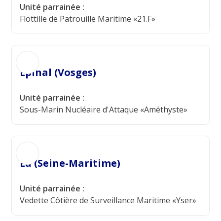
Unité parrainée :
Flottille de Patrouille Maritime «21.F»
Épinal (Vosges)
Unité parrainée :
Sous-Marin Nucléaire d'Attaque «Améthyste»
Eu (Seine-Maritime)
Unité parrainée :
Vedette Côtière de Surveillance Maritime «Yser»