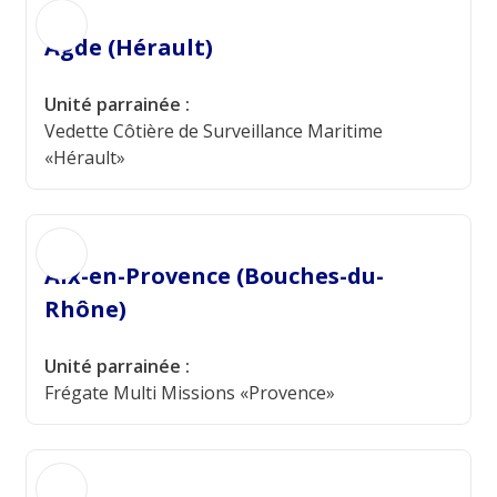
Agde (Hérault)
Unité parrainée :
Vedette Côtière de Surveillance Maritime
«Hérault»
Aix-en-Provence (Bouches-du-
Rhône)
Unité parrainée :
Frégate Multi Missions «Provence»