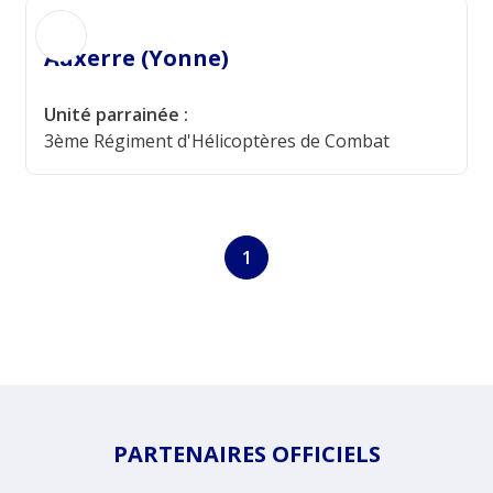
Auxerre (Yonne)
Unité parrainée :
3ème Régiment d'Hélicoptères de Combat
1
PARTENAIRES OFFICIELS