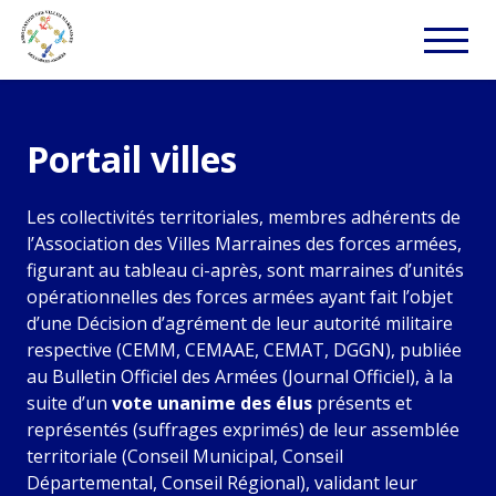
Portail villes
Les collectivités territoriales, membres adhérents de
l’Association des Villes Marraines des forces armées,
figurant au tableau ci-après, sont marraines d’unités
opérationnelles des forces armées ayant fait l’objet
d’une Décision d’agrément de leur autorité militaire
respective (CEMM, CEMAAE, CEMAT, DGGN), publiée
au Bulletin Officiel des Armées (Journal Officiel), à la
suite d’un
vote unanime des élus
présents et
représentés (suffrages exprimés) de leur assemblée
territoriale (Conseil Municipal, Conseil
Départemental, Conseil Régional), validant leur