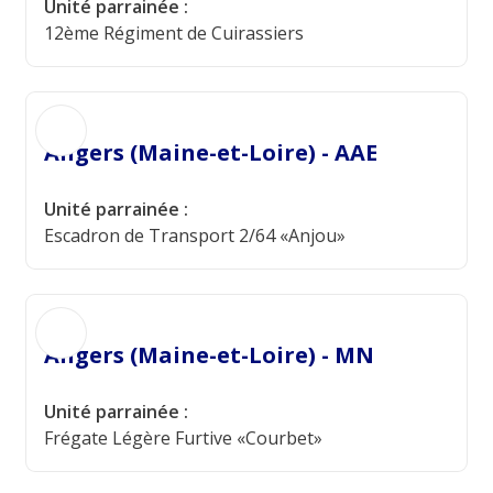
Unité parrainée :
12ème Régiment de Cuirassiers
Angers (Maine-et-Loire) - AAE
Unité parrainée :
Escadron de Transport 2/64 «Anjou»
Angers (Maine-et-Loire) - MN
Unité parrainée :
Frégate Légère Furtive «Courbet»