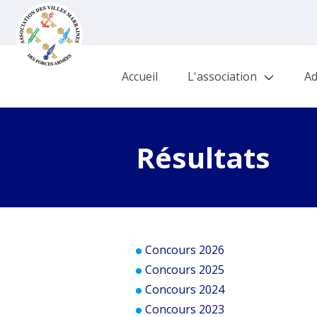
Accueil
L'association
Ad
Résultats
Concours 2026
Concours 2025
Concours 2024
Concours 2023