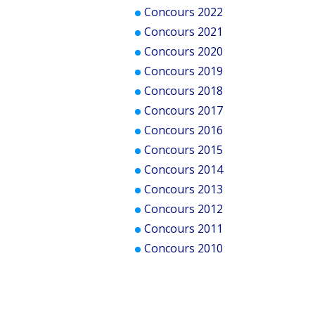
Concours 2022
Concours 2021
Concours 2020
Concours 2019
Concours 2018
Concours 2017
Concours 2016
Concours 2015
Concours 2014
Concours 2013
Concours 2012
Concours 2011
Concours 2010