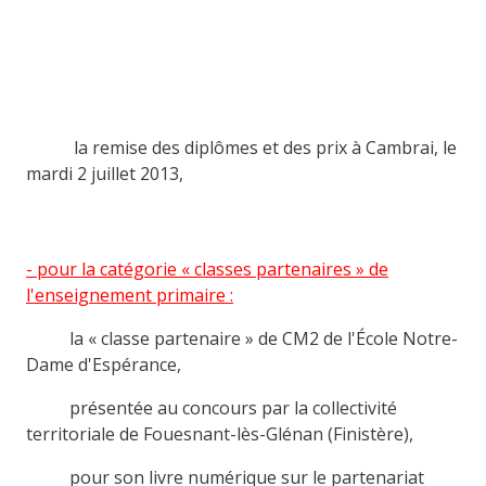
la remise des diplômes et des prix à Cambrai, le
mardi 2 juillet 2013,
- pour la catégorie « classes partenaires » de
l'enseignement primaire :
la « classe partenaire » de CM2 de l'École Notre-
Dame d'Espérance,
présentée au concours par la collectivité
territoriale de Fouesnant-lès-Glénan (Finistère),
pour son livre numérique sur le partenariat