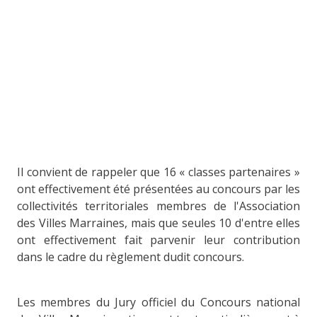
Il convient de rappeler que 16 « classes partenaires »
ont effectivement été présentées au concours par les
collectivités territoriales membres de l'Association
des Villes Marraines, mais que seules 10 d'entre elles
ont effectivement fait parvenir leur contribution
dans le cadre du règlement dudit concours.
Les membres du Jury officiel du Concours national