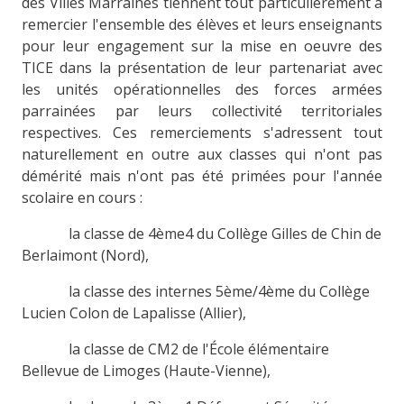
des Villes Marraines tiennent tout particulièrement à
remercier l'ensemble des élèves et leurs enseignants
pour leur engagement sur la mise en oeuvre des
TICE dans la présentation de leur partenariat avec
les unités opérationnelles des forces armées
parrainées par leurs collectivité territoriales
respectives. Ces remerciements s'adressent tout
naturellement en outre aux classes qui n'ont pas
démérité mais n'ont pas été primées pour l'année
scolaire en cours :
la classe de 4ème4 du Collège Gilles de Chin de
Berlaimont (Nord),
la classe des internes 5ème/4ème du Collège
Lucien Colon de Lapalisse (Allier),
la classe de CM2 de l'École élémentaire
Bellevue de Limoges (Haute-Vienne),