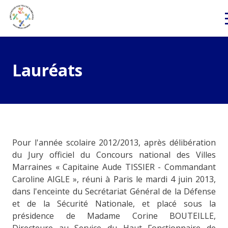
Lauréats
Pour l'année scolaire 2012/2013, après délibération
du Jury officiel du Concours national des Villes
Marraines « Capitaine Aude TISSIER - Commandant
Caroline AIGLE », réuni à Paris le mardi 4 juin 2013,
dans l'enceinte du Secrétariat Général de la Défense
et de la Sécurité Nationale, et placé sous la
présidence de Madame Corine BOUTEILLE,