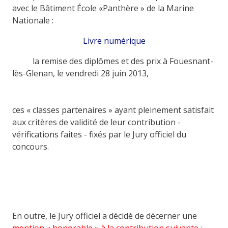
avec le Bâtiment École «Panthère » de la Marine
Nationale :
Livre numérique
la remise des diplômes et des prix à Fouesnant-
lès-Glenan, le vendredi 28 juin 2013,
ces « classes partenaires » ayant pleinement satisfait
aux critères de validité de leur contribution -
vérifications faites - fixés par le Jury officiel du
concours.
En outre, le Jury officiel a décidé de décerner une