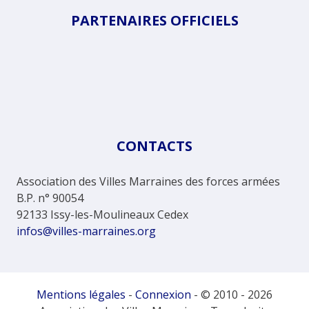
PARTENAIRES OFFICIELS
CONTACTS
Association des Villes Marraines des forces armées
B.P. n° 90054
92133 Issy-les-Moulineaux Cedex
infos@villes-marraines.org
Mentions légales
-
Connexion
- © 2010 - 2026