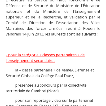
Directeure au Service du Haut Fonctionnaire de
Défense et de Sécurité du Ministère de l'Éducation
nationale et du Ministère de l'Enseignement
supérieur et de la Recherche, et validation par le
Comité de Direction de l'Association des Villes
Marraines des forces armées, réuni à Rouen le
vendredi 14 juin 2013, les lauréats sont les suivants :
- pour la catégorie « classes partenaires » de
l'enseignement secondaire :
la « classe partenaire » de 4èmeA Défense et
Sécurité Globale du Collège Paul Duez,
présentée au concours par la collectivité
territoriale de Cambrai (Nord),
pour son reportage video sur le partenariat