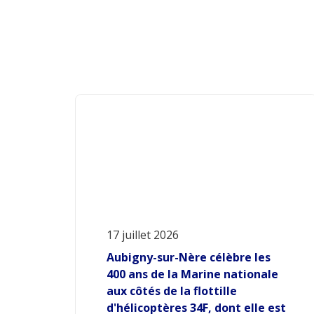
17 juillet 2026
Aubigny-sur-Nère célèbre les
400 ans de la Marine nationale
aux côtés de la flottille
d'hélicoptères 34F, dont elle est