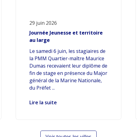
29 juin 2026
Journée Jeunesse et territoire
au large
Le samedi 6 juin, les stagiaires de
la PMM Quartier-maître Maurice
Dumas recevaient leur diplôme de
fin de stage en présence du Major
général de la Marine Nationale,
du Préfet ...
Lire la suite
Voir toutes les villes