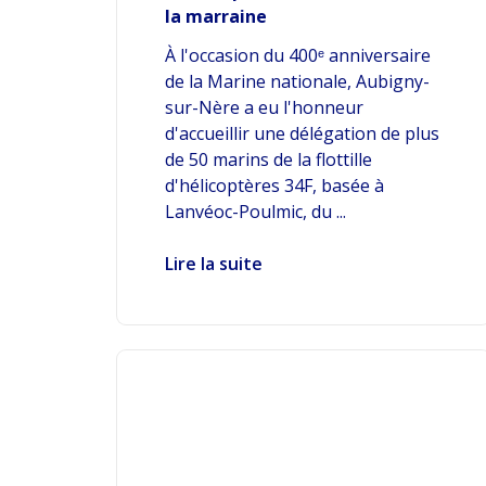
la marraine
À l'occasion du 400ᵉ anniversaire
de la Marine nationale, Aubigny-
sur-Nère a eu l'honneur
d'accueillir une délégation de plus
de 50 marins de la flottille
d'hélicoptères 34F, basée à
Lanvéoc-Poulmic, du ...
Lire la suite