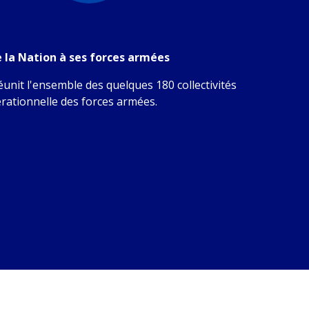
e la Nation à ses forces armées
unit l'ensemble des quelques 180 collectivités
érationnelle des forces armées.