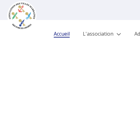
Accueil
L'association
Ad