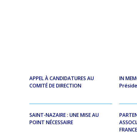
APPEL À CANDIDATURES AU
IN MEM
COMITÉ DE DIRECTION
Préside
SAINT-NAZAIRE : UNE MISE AU
PARTEN
POINT NÉCESSAIRE
ASSOCI
FRANC