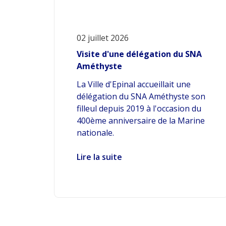
02 juillet 2026
Visite d'une délégation du SNA
Améthyste
La Ville d'Epinal accueillait une
délégation du SNA Améthyste son
filleul depuis 2019 à l'occasion du
400ème anniversaire de la Marine
nationale.
Lire la suite