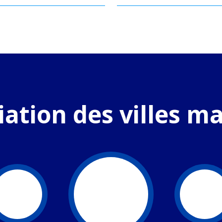
iation des villes m