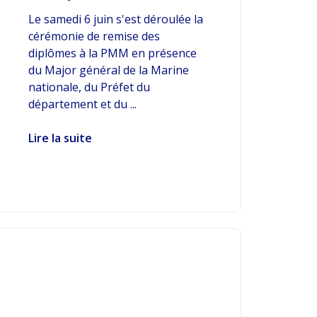
Le samedi 6 juin s'est déroulée la
cérémonie de remise des
diplômes à la PMM en présence
du Major général de la Marine
nationale, du Préfet du
département et du ...
Lire la suite