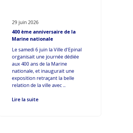
29 juin 2026
400 ème anniversaire de la
Marine nationale
Le samedi 6 juin la Ville d'Epinal
organisait une journée dédiée
aux 400 ans de la Marine
nationale, et inaugurait une
exposition retraçant la belle
relation de la ville avec ...
Lire la suite