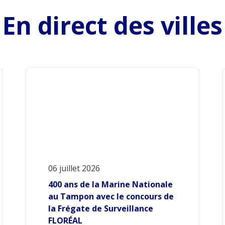
En direct des villes
06 juillet 2026
400 ans de la Marine Nationale
au Tampon avec le concours de
la Frégate de Surveillance
FLORÉAL