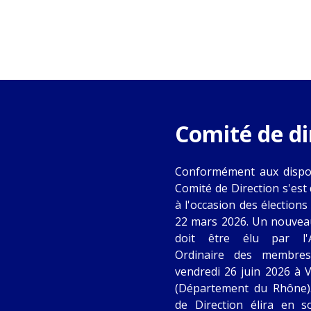
Comité de di
Conformément aux disposi
Comité de Direction s'est 
à l'occasion des élections
22 mars 2026. Un nouvea
doit être élu par l'
Ordinaire des membres
vendredi 26 juin 2026 à V
(Département du Rhône)
de Direction élira en 