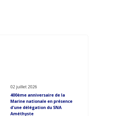
02 juillet 2026
400ème anniversaire de la
Marine nationale en présence
d'une délégation du SNA
Améthyste