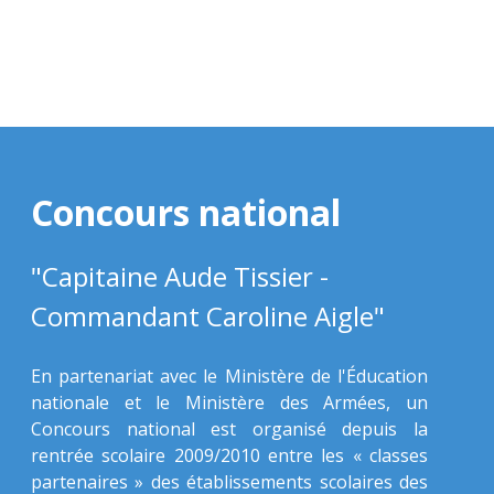
Concours national
"Capitaine Aude Tissier -
Commandant Caroline Aigle"
En partenariat avec le Ministère de l'Éducation
nationale et le Ministère des Armées, un
Concours national est organisé depuis la
rentrée scolaire 2009/2010 entre les « classes
partenaires » des établissements scolaires des