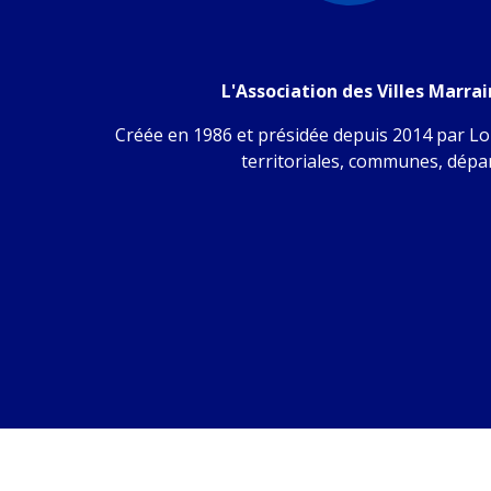
L'Association des Villes Marra
Créée en 1986 et présidée depuis 2014 par Lou
territoriales, communes, dépar