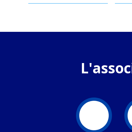
L'assoc