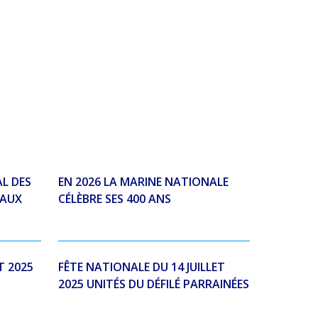
L DES
EN 2026 LA MARINE NATIONALE
 AUX
CÉLÈBRE SES 400 ANS
T 2025
FÊTE NATIONALE DU 14 JUILLET
2025 UNITÉS DU DÉFILÉ PARRAINÉES