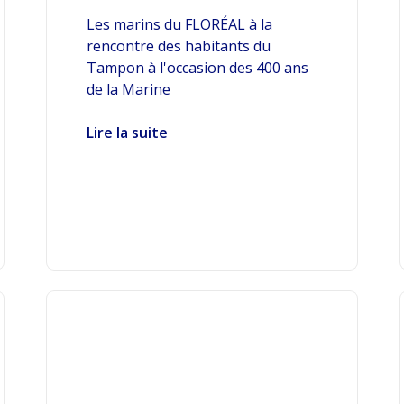
Les marins du FLORÉAL à la
rencontre des habitants du
Tampon à l'occasion des 400 ans
de la Marine
Lire la suite