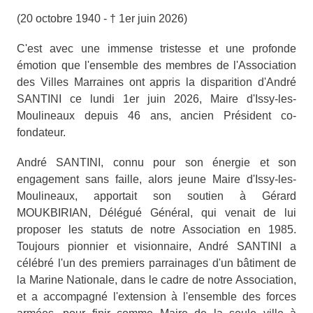
(20 octobre 1940 - † 1er juin 2026)
C'est avec une immense tristesse et une profonde
émotion que l'ensemble des membres de l'Association
des Villes Marraines ont appris la disparition d'André
SANTINI ce lundi 1er juin 2026, Maire d'Issy-les-
Moulineaux depuis 46 ans, ancien Président co-
fondateur.
André SANTINI, connu pour son énergie et son
engagement sans faille, alors jeune Maire d'Issy-les-
Moulineaux, apportait son soutien à Gérard
MOUKBIRIAN, Délégué Général, qui venait de lui
proposer les statuts de notre Association en 1985.
Toujours pionnier et visionnaire, André SANTINI a
célébré l'un des premiers parrainages d'un bâtiment de
la Marine Nationale, dans le cadre de notre Association,
et a accompagné l'extension à l'ensemble des forces