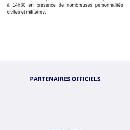
à 14h30 en présence de nombreuses personnalités
civiles et militaires.
PARTENAIRES OFFICIELS