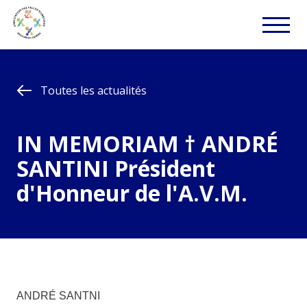
Toutes les actualités
IN MEMORIAM † ANDRÉ
SANTINI Président
d'Honneur de l'A.V.M.
ANDRÉ SANTNI