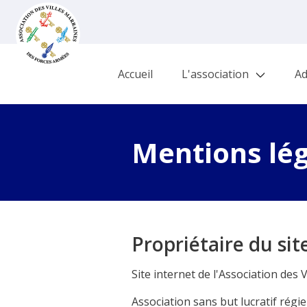
Accueil
L'association
Ad
Mentions lé
Propriétaire du sit
Site internet de l'Association des 
Association sans but lucratif régie 