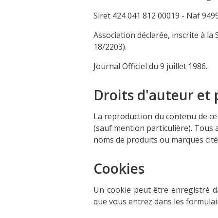
Siret 424 041 812 00019 - Naf 949
Association déclarée, inscrite à 
18/2203).
Journal Officiel du 9 juillet 1986.
Droits d'auteur et 
La reproduction du contenu de ce s
(sauf mention particulière). Tous 
noms de produits ou marques citées,
Cookies
Un cookie peut être enregistré d
que vous entrez dans les formulaire