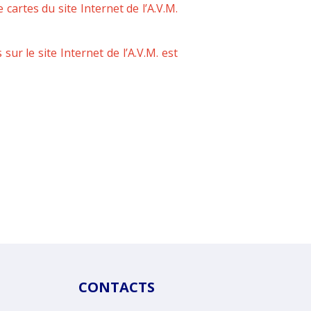
cartes du site Internet de l’A.V.M.
sur le site Internet de l’A.V.M. est
CONTACTS