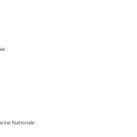
le :
rine Nationale :