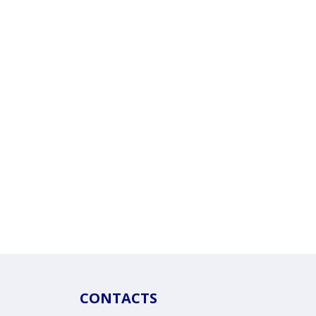
CONTACTS