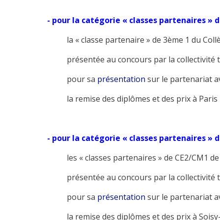
- pour la catégorie « classes partenaires » 
la « classe partenaire » de 3ème 1 du Collège
présentée au concours par la collectivité terr
pour sa
présentation
sur le partenariat a
la remise des diplômes et des prix à Paris le
- pour la catégorie « classes partenaires » 
les « classes partenaires » de CE2/CM1 de l'É
présentée au concours par la collectivité ter
pour sa
présentation
sur le partenariat 
la remise des diplômes et des prix à Soisy-