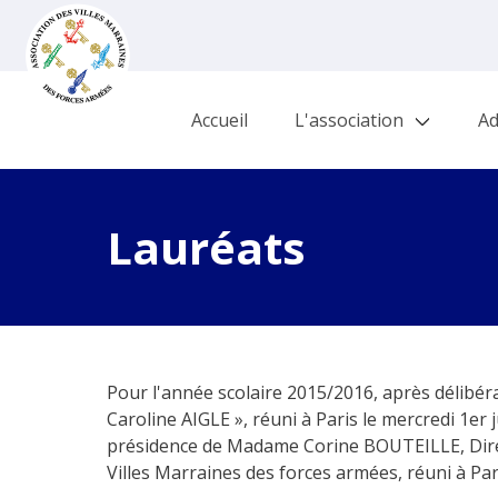
Accueil
L'association
Ad
Lauréats
Pour l'année scolaire 2015/2016, après délibér
Caroline AIGLE », réuni à Paris le mercredi 1er 
présidence de Madame Corine BOUTEILLE, Directe
Villes Marraines des forces armées, réuni à Pari