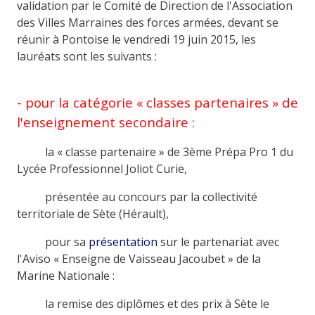
validation par le Comité de Direction de l'Association
des Villes Marraines des forces armées, devant se
réunir à Pontoise le vendredi 19 juin 2015, les
lauréats sont les suivants :
- pour la catégorie « classes partenaires » de
l'enseignement secondaire :
la « classe partenaire » de 3ème Prépa Pro 1 du
Lycée Professionnel Joliot Curie,
présentée au concours par la collectivité
territoriale de Sète (Hérault),
pour sa
présentation
sur le partenariat avec
l'Aviso « Enseigne de Vaisseau Jacoubet » de la
Marine Nationale :
la remise des diplômes et des prix à Sète le