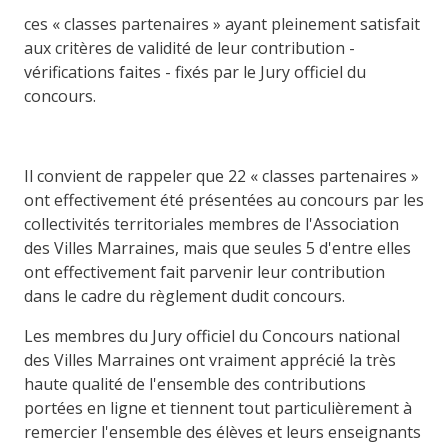
ces « classes partenaires » ayant pleinement satisfait
aux critères de validité de leur contribution -
vérifications faites - fixés par le Jury officiel du
concours.
Il convient de rappeler que 22 « classes partenaires »
ont effectivement été présentées au concours par les
collectivités territoriales membres de l'Association
des Villes Marraines, mais que seules 5 d'entre elles
ont effectivement fait parvenir leur contribution
dans le cadre du règlement dudit concours.
Les membres du Jury officiel du Concours national
des Villes Marraines ont vraiment apprécié la très
haute qualité de l'ensemble des contributions
portées en ligne et tiennent tout particulièrement à
remercier l'ensemble des élèves et leurs enseignants