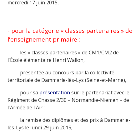
mercredi 17 juin 2015,
- pour la catégorie « classes partenaires » de
l'enseignement primaire :
les « classes partenaires » de CM1/CM2 de
l'École élémentaire Henri Wallon,
présentée au concours par la collectivité
territoriale de Dammarie-lès-Lys (Seine-et-Marne),
pour sa
présentation
sur le partenariat avec le
Régiment de Chasse 2/30 « Normandie-Niemen » de
l'Armée de l'Air :
la remise des diplômes et des prix à Dammarie-
lès-Lys le lundi 29 juin 2015,