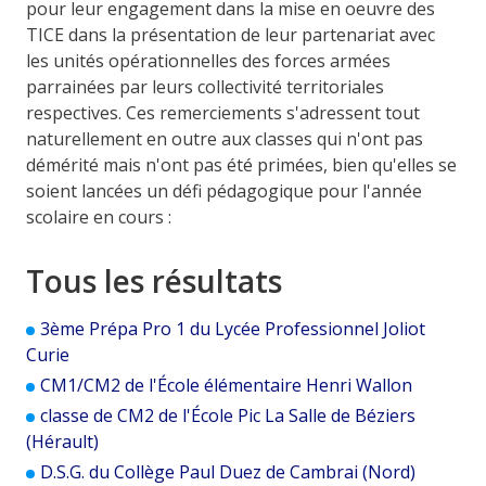
pour leur engagement dans la mise en oeuvre des
TICE dans la présentation de leur partenariat avec
les unités opérationnelles des forces armées
parrainées par leurs collectivité territoriales
respectives. Ces remerciements s'adressent tout
naturellement en outre aux classes qui n'ont pas
démérité mais n'ont pas été primées, bien qu'elles se
soient lancées un défi pédagogique pour l'année
scolaire en cours :
Tous les résultats
3ème Prépa Pro 1 du Lycée Professionnel Joliot
Curie
CM1/CM2 de l'École élémentaire Henri Wallon
classe de CM2 de l'École Pic La Salle de Béziers
(Hérault)
D.S.G. du Collège Paul Duez de Cambrai (Nord)