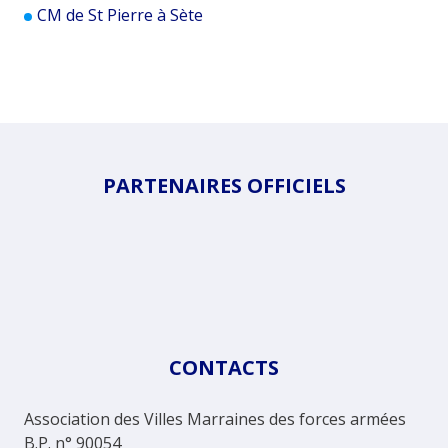
CM de St Pierre à Sète
PARTENAIRES OFFICIELS
CONTACTS
Association des Villes Marraines des forces armées
B.P. n° 90054