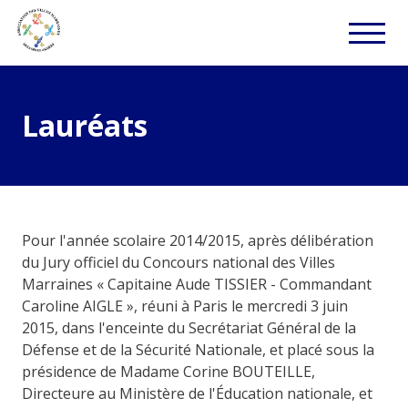
Lauréats
Pour l'année scolaire 2014/2015, après délibération
du Jury officiel du Concours national des Villes
Marraines « Capitaine Aude TISSIER - Commandant
Caroline AIGLE », réuni à Paris le mercredi 3 juin
2015, dans l'enceinte du Secrétariat Général de la
Défense et de la Sécurité Nationale, et placé sous la
présidence de Madame Corine BOUTEILLE,
Directeure au Ministère de l'Éducation nationale, et