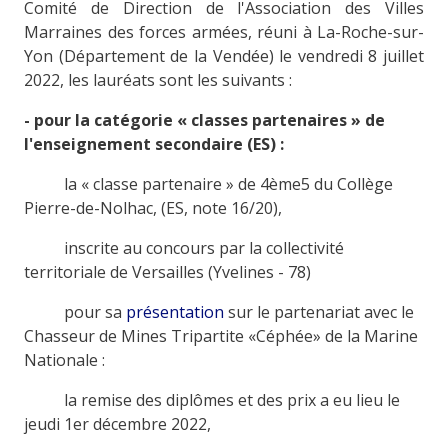
Comité de Direction de l'Association des Villes
Marraines des forces armées, réuni à La-Roche-sur-
Yon (Département de la Vendée) le vendredi 8 juillet
2022, les lauréats sont les suivants :
- pour la catégorie « classes partenaires » de
l'enseignement secondaire (ES) :
la « classe partenaire » de 4ème5 du Collège
Pierre-de-Nolhac, (ES, note 16/20),
inscrite au concours par la collectivité
territoriale de Versailles (Yvelines - 78)
pour sa
présentation
sur le partenariat avec le
Chasseur de Mines Tripartite «Céphée» de la Marine
Nationale :
la remise des diplômes et des prix a eu lieu le
jeudi 1er décembre 2022,