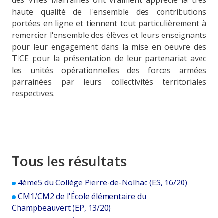
des Villes Marraines ont vraiment apprécié la très
haute qualité de l'ensemble des contributions
portées en ligne et tiennent tout particulièrement à
remercier l'ensemble des élèves et leurs enseignants
pour leur engagement dans la mise en oeuvre des
TICE pour la présentation de leur partenariat avec
les unités opérationnelles des forces armées
parrainées par leurs collectivités territoriales
respectives.
Tous les résultats
4ème5 du Collège Pierre-de-Nolhac (ES, 16/20)
CM1/CM2 de l'École élémentaire du
Champbeauvert (EP, 13/20)