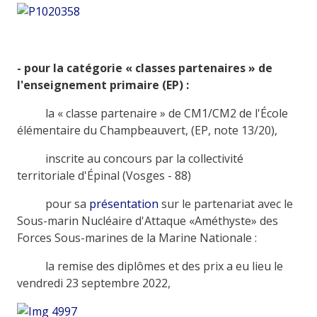
- pour la catégorie « classes partenaires » de
l'enseignement primaire (EP) :
la « classe partenaire » de CM1/CM2 de l'École
élémentaire du Champbeauvert, (EP, note 13/20),
inscrite au concours par la collectivité
territoriale d'Épinal (Vosges - 88)
pour sa
présentation
sur le partenariat avec le
Sous-marin Nucléaire d'Attaque «Améthyste» des
Forces Sous-marines de la Marine Nationale :
la remise des diplômes et des prix a eu lieu le
vendredi 23 septembre 2022,