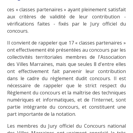
ces « classes partenaires » ayant pleinement satisfait
aux critères de validité de leur contribution -
vérifications faites - fixés par le Jury officiel du
concours.
Il convient de rappeler que 17 « classes partenaires »
ont effectivement été présentées au concours par les
collectivités territoriales membres de l'Association
des Villes Marraines, mais que seules 8 d'entre elles
ont effectivement fait parvenir leur contribution
dans le cadre du règlement dudit concours. Il est
nécessaire de rappeler que le strict respect du
Règlement du concours et la maîtrise des techniques
numériques et informatiques, et de l'Internet, sont
partie intégrante du concours, et constituent une
part importante de la notation.
Les membres du Jury officiel du Concours national