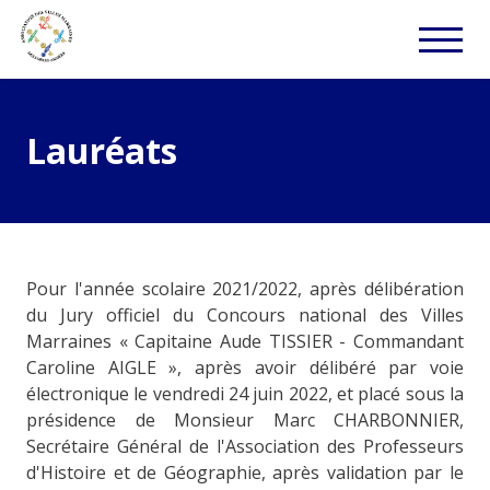
Lauréats
Pour l'année scolaire 2021/2022, après délibération
du Jury officiel du Concours national des Villes
Marraines « Capitaine Aude TISSIER - Commandant
Caroline AIGLE », après avoir délibéré par voie
électronique le vendredi 24 juin 2022, et placé sous la
présidence de Monsieur Marc CHARBONNIER,
Secrétaire Général de l'Association des Professeurs
d'Histoire et de Géographie, après validation par le