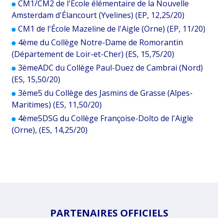
CM1/CM2 de l'École élémentaire de la Nouvelle
Amsterdam d'Élancourt (Yvelines) (EP, 12,25/20)
CM1 de l'École Mazeline de l'Aigle (Orne) (EP, 11/20)
4ème du Collège Notre-Dame de Romorantin
(Département de Loir-et-Cher) (ES, 15,75/20)
3èmeADC du Collège Paul-Duez de Cambrai (Nord)
(ES, 15,50/20)
3ème5 du Collège des Jasmins de Grasse (Alpes-
Maritimes) (ES, 11,50/20)
4ème5DSG du Collège Françoise-Dolto de l'Aigle
(Orne), (ES, 14,25/20)
PARTENAIRES OFFICIELS