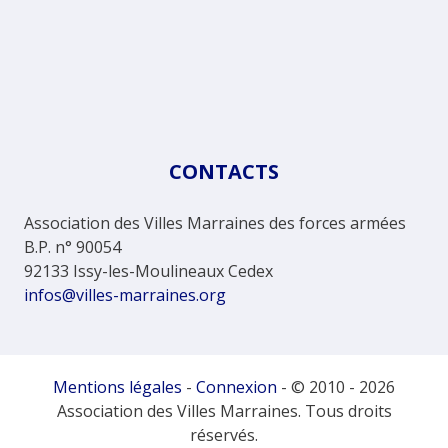
CONTACTS
Association des Villes Marraines des forces armées
B.P. n° 90054
92133 Issy-les-Moulineaux Cedex
infos@villes-marraines.org
Mentions légales
-
Connexion
- © 2010 - 2026
Association des Villes Marraines. Tous droits
réservés.