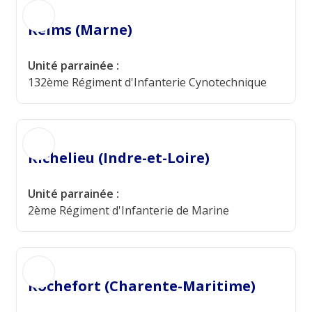
Reims (Marne)
Unité parrainée :
132ème Régiment d'Infanterie Cynotechnique
Richelieu (Indre-et-Loire)
Unité parrainée :
2ème Régiment d'Infanterie de Marine
Rochefort (Charente-Maritime)