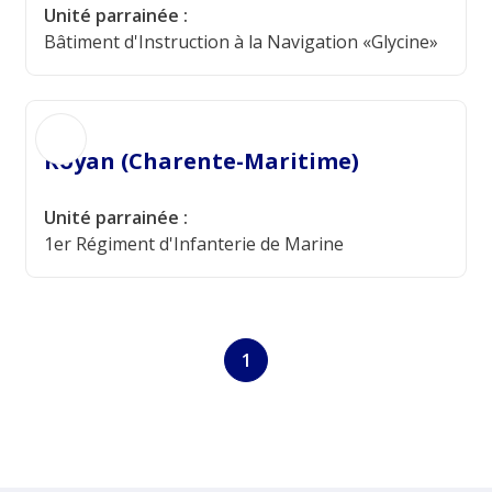
Unité parrainée :
Bâtiment d'Instruction à la Navigation «Glycine»
Royan (Charente-Maritime)
Unité parrainée :
1er Régiment d'Infanterie de Marine
1