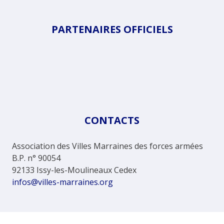
PARTENAIRES OFFICIELS
CONTACTS
Association des Villes Marraines des forces armées
B.P. n° 90054
92133 Issy-les-Moulineaux Cedex
infos@villes-marraines.org