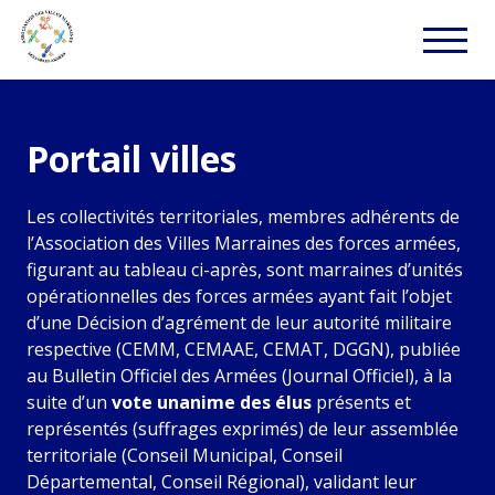
Portail villes
Les collectivités territoriales, membres adhérents de
l’Association des Villes Marraines des forces armées,
figurant au tableau ci-après, sont marraines d’unités
opérationnelles des forces armées ayant fait l’objet
d’une Décision d’agrément de leur autorité militaire
respective (CEMM, CEMAAE, CEMAT, DGGN), publiée
au Bulletin Officiel des Armées (Journal Officiel), à la
suite d’un
vote unanime des élus
présents et
représentés (suffrages exprimés) de leur assemblée
territoriale (Conseil Municipal, Conseil
Départemental, Conseil Régional), validant leur