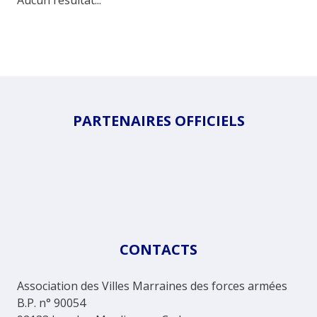
Aucun résultat...
PARTENAIRES OFFICIELS
CONTACTS
Association des Villes Marraines des forces armées
B.P. n° 90054