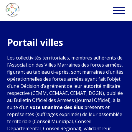
Portail villes
Les collectivités territoriales, membres adhérents de
l’Association des Villes Marraines des forces armées,
figurant au tableau ci-après, sont marraines d’unités
opérationnelles des forces armées ayant fait l’objet
d’une Décision d’agrément de leur autorité militaire
respective (CEMM, CEMAAE, CEMAT, DGGN), publiée
au Bulletin Officiel des Armées (Journal Officiel), à la
suite d’un
vote unanime des élus
présents et
représentés (suffrages exprimés) de leur assemblée
territoriale (Conseil Municipal, Conseil
Départemental, Conseil Régional), validant leur