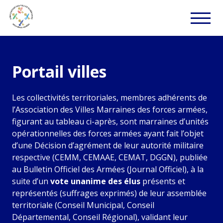
Portail villes
Les collectivités territoriales, membres adhérents de
l’Association des Villes Marraines des forces armées,
figurant au tableau ci-après, sont marraines d’unités
opérationnelles des forces armées ayant fait l’objet
d’une Décision d’agrément de leur autorité militaire
respective (CEMM, CEMAAE, CEMAT, DGGN), publiée
au Bulletin Officiel des Armées (Journal Officiel), à la
suite d’un
vote unanime des élus
présents et
représentés (suffrages exprimés) de leur assemblée
territoriale (Conseil Municipal, Conseil
Départemental, Conseil Régional), validant leur