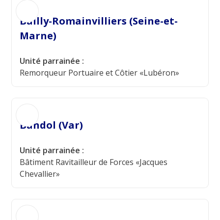
Bailly-Romainvilliers (Seine-et-
Marne)
Unité parrainée :
Remorqueur Portuaire et Côtier «Lubéron»
Bandol (Var)
Unité parrainée :
Bâtiment Ravitailleur de Forces «Jacques
Chevallier»