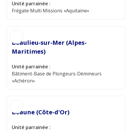
Unité parrainée :
Frégate Multi Missions «Aquitaine»
Beaulieu-sur-Mer (Alpes-
Maritimes)
Unité parrainée :
Bâtiment-Base de Plongeurs-Démineurs
«Achéron»
Beaune (Côte-d'Or)
Unité parrainée :