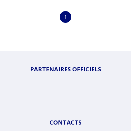
1
PARTENAIRES OFFICIELS
CONTACTS