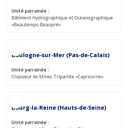
Unité parrainée :
Bâtiment Hydrographique et Océanographique
«Beautemps-Beaupré»
Boulogne-sur-Mer (Pas-de-Calais)
Unité parrainée :
Chasseur de Mines Tripartite «Capricorne»
Bourg-la-Reine (Hauts-de-Seine)
Unité parrainée :