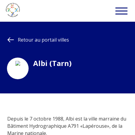
Retour au portail villes
Albi (Tarn)
Depuis le 7 octobre 1988, Albi est la ville marraine du
Bâtiment Hydrographique A791 «Lapérouse», de la
Marine nationale.