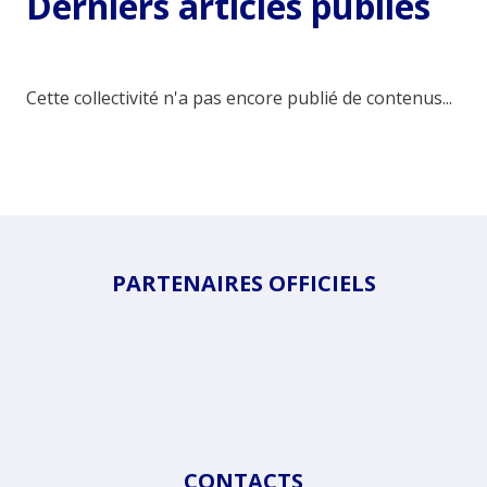
Derniers articles publiés
Cette collectivité n'a pas encore publié de contenus...
PARTENAIRES OFFICIELS
CONTACTS