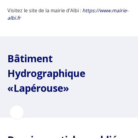
Visitez le site de la mairie d'Albi :
https://www.mairie-
albi.fr
Bâtiment
Hydrographique
«Lapérouse»