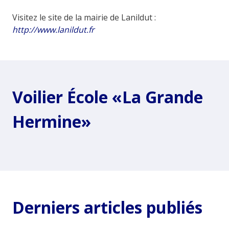
Visitez le site de la mairie de Lanildut :
http://www.lanildut.fr
Voilier École «La Grande
Hermine»
Derniers articles publiés