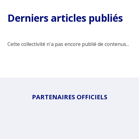
Derniers articles publiés
Cette collectivité n'a pas encore publié de contenus...
PARTENAIRES OFFICIELS