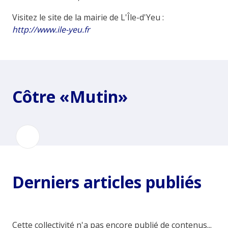
Visitez le site de la mairie de L'Île-d'Yeu :
http://www.ile-yeu.fr
Côtre «Mutin»
Derniers articles publiés
Cette collectivité n'a pas encore publié de contenus...