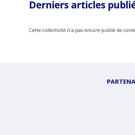
Derniers articles publi
Cette collectivité n'a pas encore publié de conte
PARTENAI