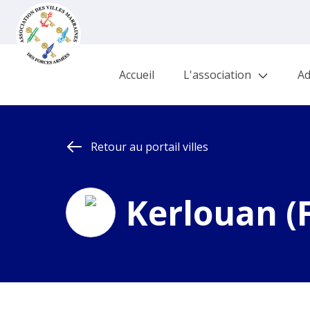
Accueil
L'association
Ad
Retour au portail villes
Kerlouan (F