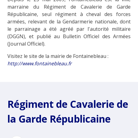
marraine du Régiment de Cavalerie de Garde
Républicaine, seul régiment à cheval des forces
armées, relevant de la Gendarmerie nationale, dont
le parrainage a été agréé par l'autorité militaire
(DGGN), et publié au Bulletin Officiel des Armées
(Journal Officiel).
Visitez le site de la mairie de Fontainebleau :
http://www.fontainebleau.fr
Régiment de Cavalerie de
la Garde Républicaine