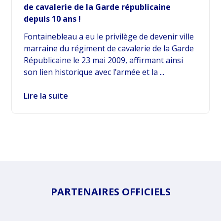
de cavalerie de la Garde républicaine
depuis 10 ans !
Fontainebleau a eu le privilège de devenir ville
marraine du régiment de cavalerie de la Garde
Républicaine le 23 mai 2009, affirmant ainsi
son lien historique avec l’armée et la ...
Lire la suite
PARTENAIRES OFFICIELS