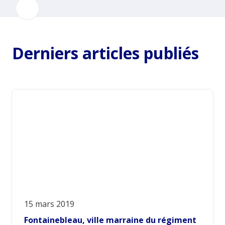
Derniers articles publiés
15 mars 2019
Fontainebleau, ville marraine du régiment