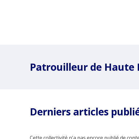
Patrouilleur de Haut
Derniers articles publi
Cette collectivité n'a pas encore publié de conte