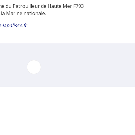
aine du Patrouilleur de Haute Mer F793
la Marine nationale.
-lapalisse.fr