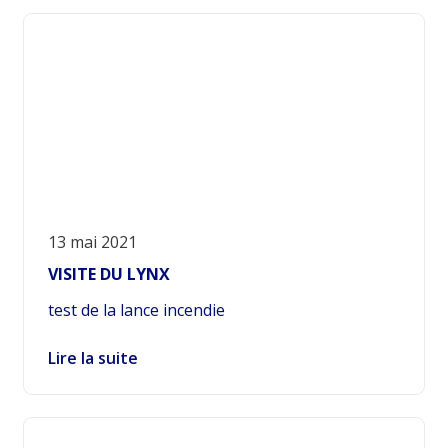
13 mai 2021
VISITE DU LYNX
test de la lance incendie
Lire la suite