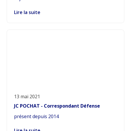
Lire la suite
13 mai 2021
JC POCHAT - Correspondant Défense
présent depuis 2014
Lire la suite