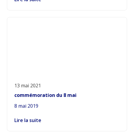
13 mai 2021
commémoration du 8 mai
8 mai 2019
Lire la suite