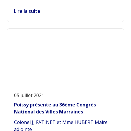
Lire la suite
05 juillet 2021
Poissy présente au 36ème Congrès
National des Villes Marraines
Colonel JJ FATINET et Mme HUBERT Maire
adjointe