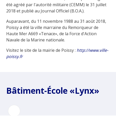
été agréé par l'autorité militaire (CEMM) le 31 juillet
2018 et publié au Journal Officiel (B.O.A.).
Auparavant, du 11 novembre 1988 au 31 août 2018,
Poissy a été la ville marraine du Remorqueur de
Haute Mer A669 «Tenace», de la Force d'Action
Navale de la Marine nationale.
Visitez le site de la mairie de Poissy :
http://www.ville-
poissy.fr
Bâtiment-École «Lynx»