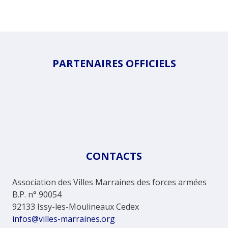
PARTENAIRES OFFICIELS
CONTACTS
Association des Villes Marraines des forces armées
B.P. n° 90054
92133 Issy-les-Moulineaux Cedex
infos@villes-marraines.org