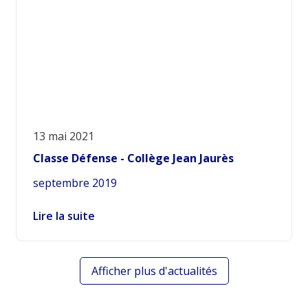
13 mai 2021
Classe Défense - Collège Jean Jaurès
septembre 2019
Lire la suite
Afficher plus d'actualités