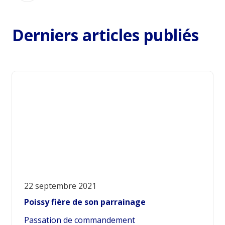
Derniers articles publiés
22 septembre 2021
Poissy fière de son parrainage
Passation de commandement