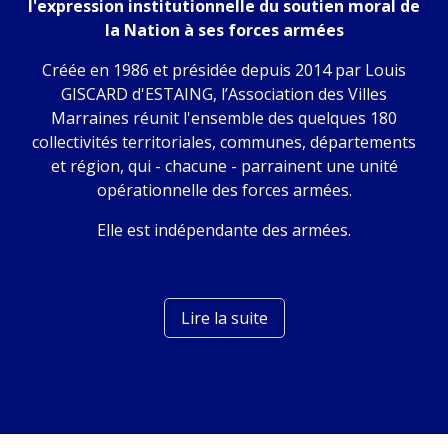
l'expression institutionnelle du soutien moral de
la Nation à ses forces armées
Créée en 1986 et présidée depuis 2014 par Louis
GISCARD d'ESTAING, l’Association des Villes
Marraines réunit l'ensemble des quelques 180
collectivités territoriales, communes, départements
et région, qui - chacune - parrainent une unité
opérationnelle des forces armées.
Elle est indépendante des armées.
Lire la suite