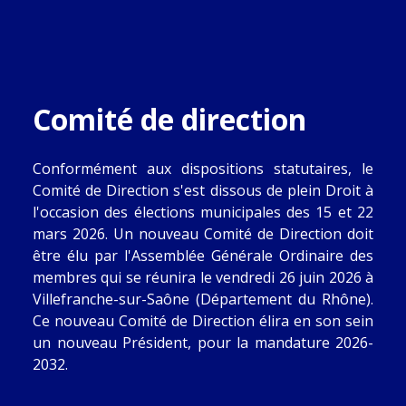
Comité de direction
Conformément aux dispositions statutaires, le
Comité de Direction s'est dissous de plein Droit à
l'occasion des élections municipales des 15 et 22
mars 2026. Un nouveau Comité de Direction doit
être élu par l'Assemblée Générale Ordinaire des
membres qui se réunira le vendredi 26 juin 2026 à
Villefranche-sur-Saône (Département du Rhône).
Ce nouveau Comité de Direction élira en son sein
un nouveau Président, pour la mandature 2026-
2032.