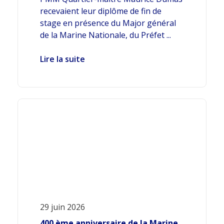
recevaient leur diplôme de fin de
stage en présence du Major général
de la Marine Nationale, du Préfet ...
Lire la suite
29 juin 2026
400 ème anniversaire de la Marine