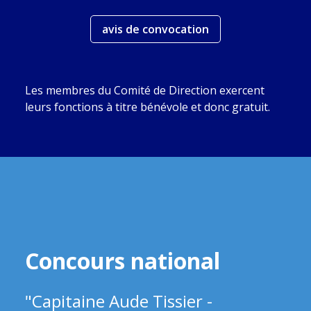
avis de convocation
Les membres du Comité de Direction exercent
leurs fonctions à titre bénévole et donc gratuit.
Concours national
"Capitaine Aude Tissier -