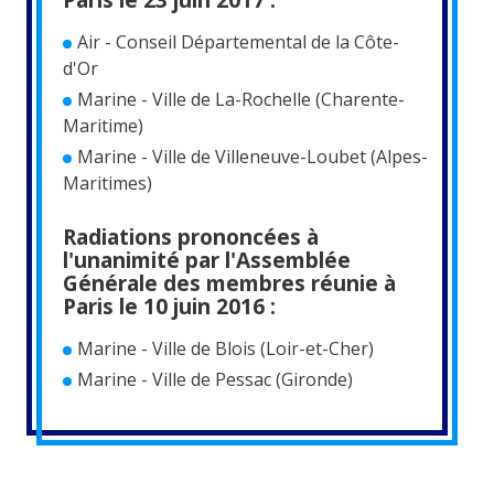
Air - Conseil Départemental de la Côte-
d'Or
Marine - Ville de La-Rochelle (Charente-
Maritime)
Marine - Ville de Villeneuve-Loubet (Alpes-
Maritimes)
Radiations prononcées à
l'unanimité par l'Assemblée
Générale des membres réunie à
Paris le 10 juin 2016 :
Marine - Ville de Blois (Loir-et-Cher)
Marine - Ville de Pessac (Gironde)