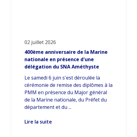
02 juillet 2026
400ème anniversaire de la Marine
nationale en présence d'une
délégation du SNA Améthyste
Le samedi 6 juin s'est déroulée la
cérémonie de remise des diplômes à la
PMM en présence du Major général
de la Marine nationale, du Préfet du
département et du ...
Lire la suite