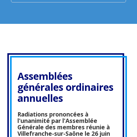
Assemblées
générales ordinaires
annuelles
Radiations prononcées à
l'unanimité par l'Assemblée
Générale des membres réunie à
Villefranche-sur-Saône le 26 juin