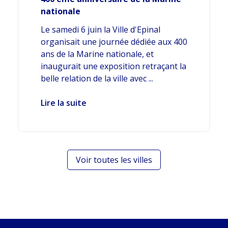
nationale
Le samedi 6 juin la Ville d'Epinal
organisait une journée dédiée aux 400
ans de la Marine nationale, et
inaugurait une exposition retraçant la
belle relation de la ville avec ...
Lire la suite
Voir toutes les villes