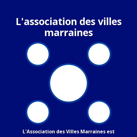
L'association des villes
marraines
L'Association des Villes Marraines est