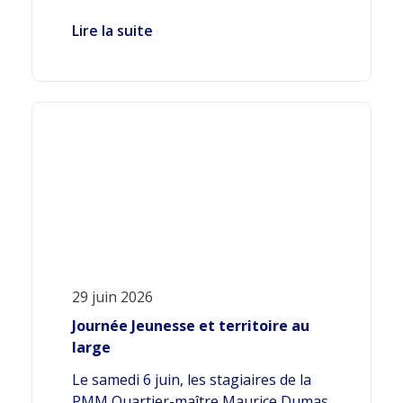
Lire la suite
29 juin 2026
Journée Jeunesse et territoire au
large
Le samedi 6 juin, les stagiaires de la
PMM Quartier-maître Maurice Dumas