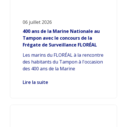
06 juillet 2026
400 ans de la Marine Nationale au
Tampon avec le concours de la
Frégate de Surveillance FLORÉAL
Les marins du FLORÉAL à la rencontre
des habitants du Tampon à l'occasion
des 400 ans de la Marine
Lire la suite