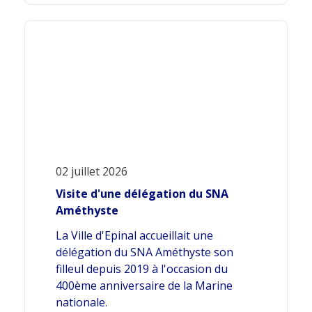
02 juillet 2026
Visite d'une délégation du SNA
Améthyste
La Ville d'Epinal accueillait une
délégation du SNA Améthyste son
filleul depuis 2019 à l'occasion du
400ème anniversaire de la Marine
nationale.