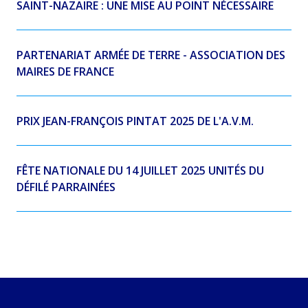
SAINT-NAZAIRE : UNE MISE AU POINT NÉCESSAIRE
PARTENARIAT ARMÉE DE TERRE - ASSOCIATION DES
MAIRES DE FRANCE
PRIX JEAN-FRANÇOIS PINTAT 2025 DE L'A.V.M.
FÊTE NATIONALE DU 14 JUILLET 2025 UNITÉS DU
DÉFILÉ PARRAINÉES