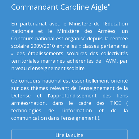
Commandant Caroline Aigle"
En partenariat avec le Ministère de l'Éducation
nationale et le Ministère des Armées, un
Concours national est organisé depuis la rentrée
scolaire 2009/2010 entre les « classes partenaires
» des établissements scolaires des collectivités
territoriales marraines adhérentes de l'AVM, par
niveau d'enseignement scolaire.
Ce concours national est essentiellement orienté
sur des thèmes relevant de l'enseignement de la
Défense et l'approfondissement des liens
armées/nation, dans le cadre des TICE (
technologies de l'information et de la
communication dans l'enseignement ).
Lire la suite