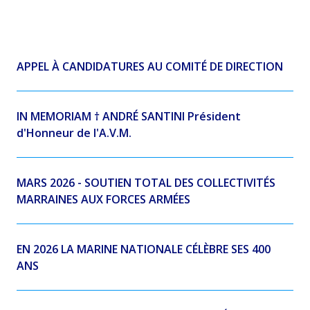
APPEL À CANDIDATURES AU COMITÉ DE DIRECTION
IN MEMORIAM † ANDRÉ SANTINI Président
d'Honneur de l'A.V.M.
MARS 2026 - SOUTIEN TOTAL DES COLLECTIVITÉS
MARRAINES AUX FORCES ARMÉES
EN 2026 LA MARINE NATIONALE CÉLÈBRE SES 400
ANS