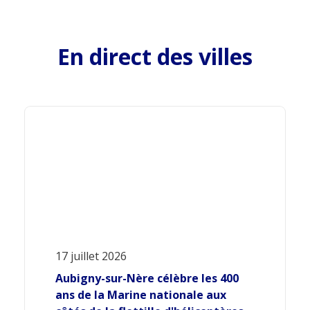
En direct des villes
17 juillet 2026
Aubigny-sur-Nère célèbre les 400
ans de la Marine nationale aux