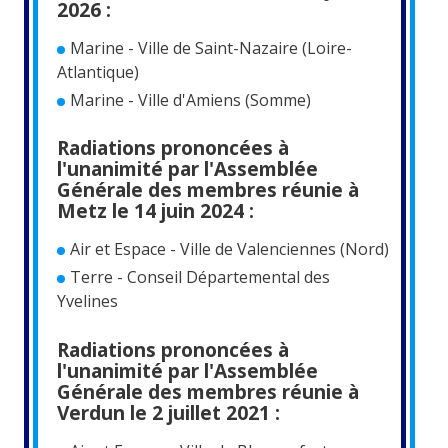
2026 :
Marine - Ville de Saint-Nazaire (Loire-
Atlantique)
Marine - Ville d'Amiens (Somme)
Radiations prononcées à
l'unanimité par l'Assemblée
Générale des membres réunie à
Metz le 14 juin 2024 :
Air et Espace - Ville de Valenciennes (Nord)
Terre - Conseil Départemental des
Yvelines
Radiations prononcées à
l'unanimité par l'Assemblée
Générale des membres réunie à
Verdun le 2 juillet 2021 :