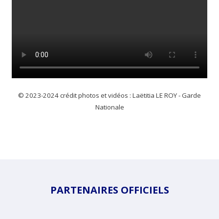
© 2023-2024 crédit photos et vidéos : Laëtitia LE ROY - Garde
Nationale
PARTENAIRES OFFICIELS