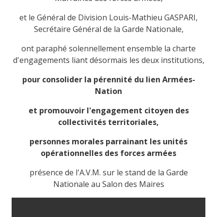
et le Général de Division Louis-Mathieu GASPARI,
Secrétaire Général de la Garde Nationale,
ont paraphé solennellement ensemble la charte
d'engagements liant désormais les deux institutions,
pour consolider la pérennité du lien Armées-
Nation
et promouvoir l'engagement citoyen des
collectivités territoriales,
personnes morales parrainant les unités
opérationnelles des forces armées
présence de l'A.V.M. sur le stand de la Garde
Nationale au Salon des Maires