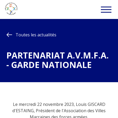
Toutes les actualités
PARTENARIAT A.V.M.F.A.
- GARDE NATIONALE
Le mercredi 22 novembre 2023, Louis GISCARD
d'ESTAING, Président de l'Association des Villes
Marraines des forces armées,