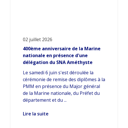
02 juillet 2026
400ème anniversaire de la Marine
nationale en présence d'une
délégation du SNA Améthyste
Le samedi 6 juin s'est déroulée la
cérémonie de remise des diplômes à la
PMM en présence du Major général
de la Marine nationale, du Préfet du
département et du ...
Lire la suite