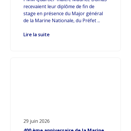
recevaient leur diplôme de fin de
stage en présence du Major général
de la Marine Nationale, du Préfet ...
Lire la suite
29 juin 2026
400 ème anniversaire de la Marine