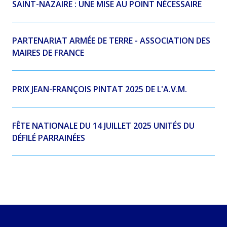
SAINT-NAZAIRE : UNE MISE AU POINT NÉCESSAIRE
PARTENARIAT ARMÉE DE TERRE - ASSOCIATION DES
MAIRES DE FRANCE
PRIX JEAN-FRANÇOIS PINTAT 2025 DE L'A.V.M.
FÊTE NATIONALE DU 14 JUILLET 2025 UNITÉS DU
DÉFILÉ PARRAINÉES