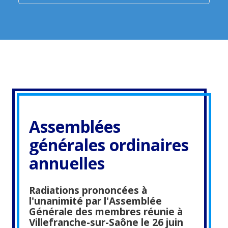
Assemblées
générales ordinaires
annuelles
Radiations prononcées à
l'unanimité par l'Assemblée
Générale des membres réunie à
Villefranche-sur-Saône le 26 juin