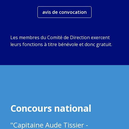
avis de convocation
Les membres du Comité de Direction exercent
leurs fonctions à titre bénévole et donc gratuit.
Concours national
"Capitaine Aude Tissier -