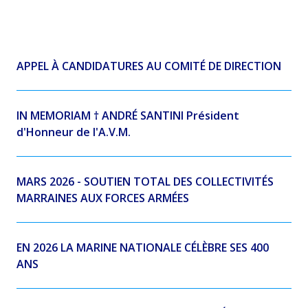
APPEL À CANDIDATURES AU COMITÉ DE DIRECTION
IN MEMORIAM † ANDRÉ SANTINI Président
d'Honneur de l'A.V.M.
MARS 2026 - SOUTIEN TOTAL DES COLLECTIVITÉS
MARRAINES AUX FORCES ARMÉES
EN 2026 LA MARINE NATIONALE CÉLÈBRE SES 400
ANS