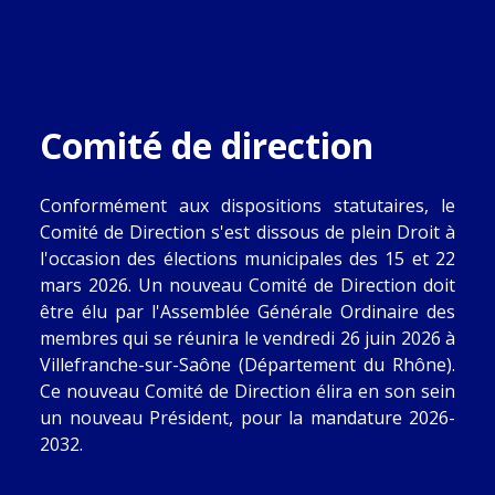
Comité de direction
Conformément aux dispositions statutaires, le
Comité de Direction s'est dissous de plein Droit à
l'occasion des élections municipales des 15 et 22
mars 2026. Un nouveau Comité de Direction doit
être élu par l'Assemblée Générale Ordinaire des
membres qui se réunira le vendredi 26 juin 2026 à
Villefranche-sur-Saône (Département du Rhône).
Ce nouveau Comité de Direction élira en son sein
un nouveau Président, pour la mandature 2026-
2032.