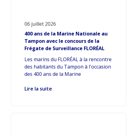
06 juillet 2026
400 ans de la Marine Nationale au
Tampon avec le concours de la
Frégate de Surveillance FLORÉAL
Les marins du FLORÉAL à la rencontre
des habitants du Tampon à l'occasion
des 400 ans de la Marine
Lire la suite