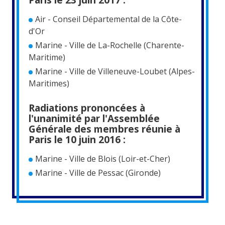
Air - Conseil Départemental de la Côte-
d'Or
Marine - Ville de La-Rochelle (Charente-
Maritime)
Marine - Ville de Villeneuve-Loubet (Alpes-
Maritimes)
Radiations prononcées à
l'unanimité par l'Assemblée
Générale des membres réunie à
Paris le 10 juin 2016 :
Marine - Ville de Blois (Loir-et-Cher)
Marine - Ville de Pessac (Gironde)