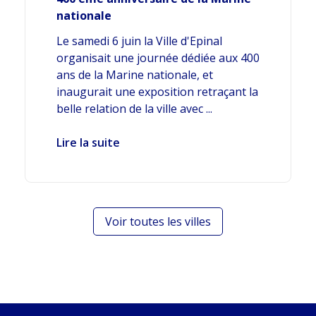
nationale
Le samedi 6 juin la Ville d'Epinal
organisait une journée dédiée aux 400
ans de la Marine nationale, et
inaugurait une exposition retraçant la
belle relation de la ville avec ...
Lire la suite
Voir toutes les villes