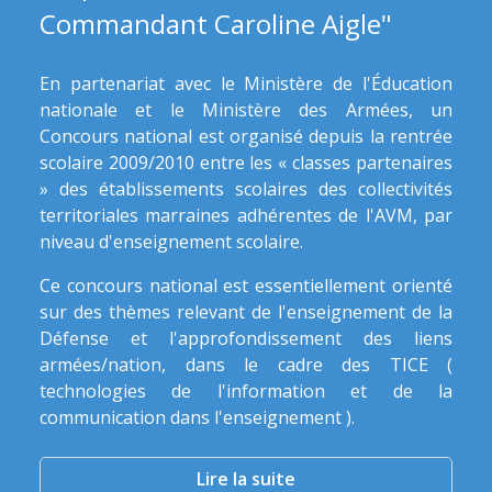
Commandant Caroline Aigle"
En partenariat avec le Ministère de l'Éducation
nationale et le Ministère des Armées, un
Concours national est organisé depuis la rentrée
scolaire 2009/2010 entre les « classes partenaires
» des établissements scolaires des collectivités
territoriales marraines adhérentes de l'AVM, par
niveau d'enseignement scolaire.
Ce concours national est essentiellement orienté
sur des thèmes relevant de l'enseignement de la
Défense et l'approfondissement des liens
armées/nation, dans le cadre des TICE (
technologies de l'information et de la
communication dans l'enseignement ).
Lire la suite