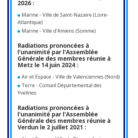
2026 :
Marine - Ville de Saint-Nazaire (Loire-
Atlantique)
Marine - Ville d'Amiens (Somme)
Radiations prononcées à
l'unanimité par l'Assemblée
Générale des membres réunie à
Metz le 14 juin 2024 :
Air et Espace - Ville de Valenciennes (Nord)
Terre - Conseil Départemental des
Yvelines
Radiations prononcées à
l'unanimité par l'Assemblée
Générale des membres réunie à
Verdun le 2 juillet 2021 :