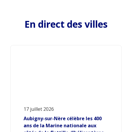
En direct des villes
17 juillet 2026
Aubigny-sur-Nère célèbre les 400
ans de la Marine nationale aux