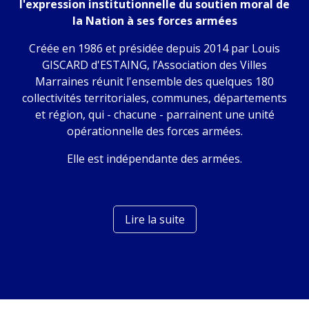
l'expression institutionnelle du soutien moral de
la Nation à ses forces armées
Créée en 1986 et présidée depuis 2014 par Louis
GISCARD d'ESTAING, l’Association des Villes
Marraines réunit l'ensemble des quelques 180
collectivités territoriales, communes, départements
et région, qui - chacune - parrainent une unité
opérationnelle des forces armées.
Elle est indépendante des armées.
Lire la suite