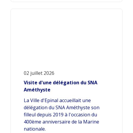
02 juillet 2026
Visite d'une délégation du SNA
Améthyste
La Ville d'Epinal accueillait une
délégation du SNA Améthyste son
filleul depuis 2019 à l'occasion du
400ème anniversaire de la Marine
nationale.