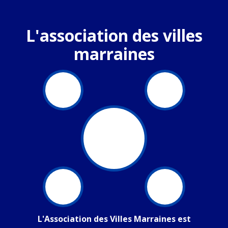
L'association des villes
marraines
L'Association des Villes Marraines est