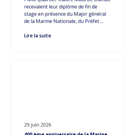
recevaient leur diplôme de fin de
stage en présence du Major général
de la Marine Nationale, du Préfet ...
Lire la suite
29 juin 2026
400 ème anniversaire de la Marine