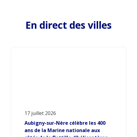
En direct des villes
17 juillet 2026
Aubigny-sur-Nère célèbre les 400
ans de la Marine nationale aux