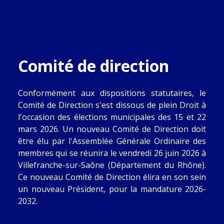
Comité de direction
Conformément aux dispositions statutaires, le
Comité de Direction s'est dissous de plein Droit à
l'occasion des élections municipales des 15 et 22
mars 2026. Un nouveau Comité de Direction doit
être élu par l'Assemblée Générale Ordinaire des
membres qui se réunira le vendredi 26 juin 2026 à
Villefranche-sur-Saône (Département du Rhône).
Ce nouveau Comité de Direction élira en son sein
un nouveau Président, pour la mandature 2026-
2032.