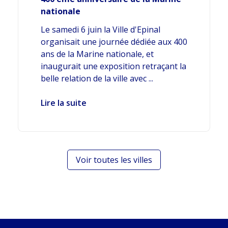
nationale
Le samedi 6 juin la Ville d'Epinal
organisait une journée dédiée aux 400
ans de la Marine nationale, et
inaugurait une exposition retraçant la
belle relation de la ville avec ...
Lire la suite
Voir toutes les villes