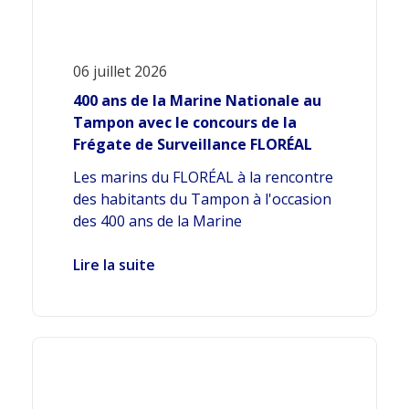
06 juillet 2026
400 ans de la Marine Nationale au
Tampon avec le concours de la
Frégate de Surveillance FLORÉAL
Les marins du FLORÉAL à la rencontre
des habitants du Tampon à l'occasion
des 400 ans de la Marine
Lire la suite