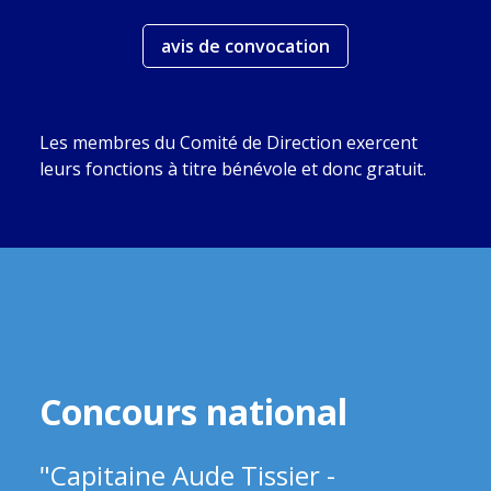
avis de convocation
Les membres du Comité de Direction exercent
leurs fonctions à titre bénévole et donc gratuit.
Concours national
"Capitaine Aude Tissier -