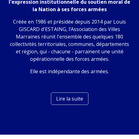
l'expression institutionnelle du soutien moral de
la Nation à ses forces armées
Créée en 1986 et présidée depuis 2014 par Louis
GISCARD d'ESTAING, l’Association des Villes
Marraines réunit l'ensemble des quelques 180
collectivités territoriales, communes, départements
et région, qui - chacune - parrainent une unité
opérationnelle des forces armées.
Elle est indépendante des armées.
Lire la suite