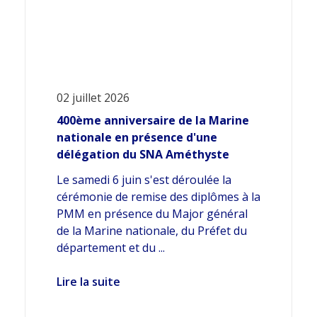
02 juillet 2026
400ème anniversaire de la Marine
nationale en présence d'une
délégation du SNA Améthyste
Le samedi 6 juin s'est déroulée la
cérémonie de remise des diplômes à la
PMM en présence du Major général
de la Marine nationale, du Préfet du
département et du ...
Lire la suite