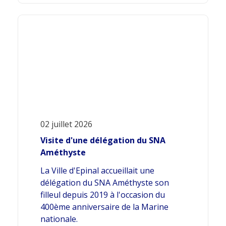
02 juillet 2026
Visite d'une délégation du SNA
Améthyste
La Ville d'Epinal accueillait une
délégation du SNA Améthyste son
filleul depuis 2019 à l'occasion du
400ème anniversaire de la Marine
nationale.