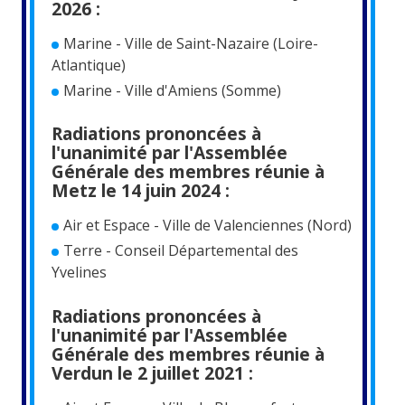
2026 :
Marine - Ville de Saint-Nazaire (Loire-
Atlantique)
Marine - Ville d'Amiens (Somme)
Radiations prononcées à
l'unanimité par l'Assemblée
Générale des membres réunie à
Metz le 14 juin 2024 :
Air et Espace - Ville de Valenciennes (Nord)
Terre - Conseil Départemental des
Yvelines
Radiations prononcées à
l'unanimité par l'Assemblée
Générale des membres réunie à
Verdun le 2 juillet 2021 :