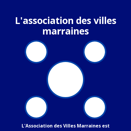
L'association des villes
marraines
L'Association des Villes Marraines est