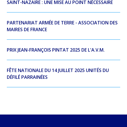
SAINT-NAZAIRE : UNE MISE AU POINT NÉCESSAIRE
PARTENARIAT ARMÉE DE TERRE - ASSOCIATION DES
MAIRES DE FRANCE
PRIX JEAN-FRANÇOIS PINTAT 2025 DE L'A.V.M.
FÊTE NATIONALE DU 14 JUILLET 2025 UNITÉS DU
DÉFILÉ PARRAINÉES