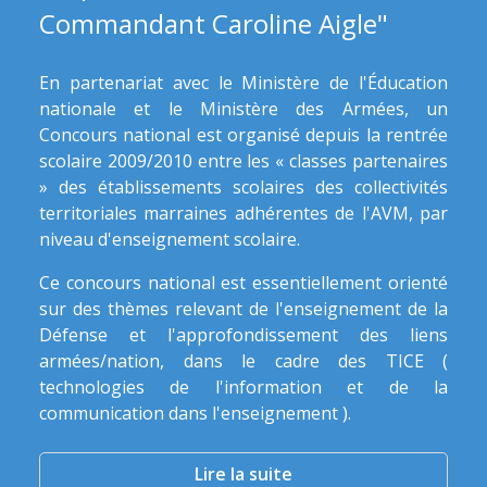
Commandant Caroline Aigle"
En partenariat avec le Ministère de l'Éducation
nationale et le Ministère des Armées, un
Concours national est organisé depuis la rentrée
scolaire 2009/2010 entre les « classes partenaires
» des établissements scolaires des collectivités
territoriales marraines adhérentes de l'AVM, par
niveau d'enseignement scolaire.
Ce concours national est essentiellement orienté
sur des thèmes relevant de l'enseignement de la
Défense et l'approfondissement des liens
armées/nation, dans le cadre des TICE (
technologies de l'information et de la
communication dans l'enseignement ).
Lire la suite