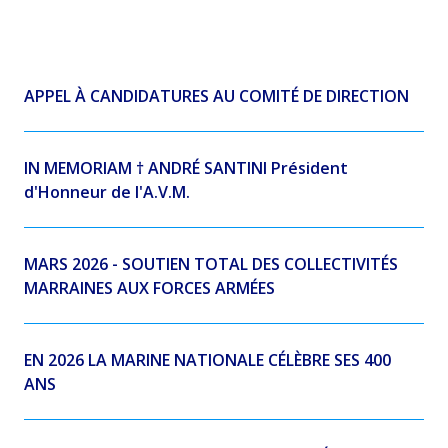
APPEL À CANDIDATURES AU COMITÉ DE DIRECTION
IN MEMORIAM † ANDRÉ SANTINI Président
d'Honneur de l'A.V.M.
MARS 2026 - SOUTIEN TOTAL DES COLLECTIVITÉS
MARRAINES AUX FORCES ARMÉES
EN 2026 LA MARINE NATIONALE CÉLÈBRE SES 400
ANS