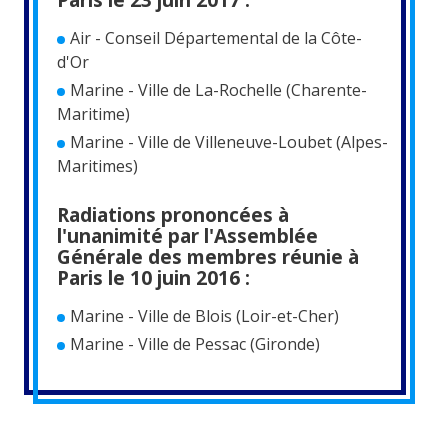
Air - Conseil Départemental de la Côte-
d'Or
Marine - Ville de La-Rochelle (Charente-
Maritime)
Marine - Ville de Villeneuve-Loubet (Alpes-
Maritimes)
Radiations prononcées à
l'unanimité par l'Assemblée
Générale des membres réunie à
Paris le 10 juin 2016 :
Marine - Ville de Blois (Loir-et-Cher)
Marine - Ville de Pessac (Gironde)