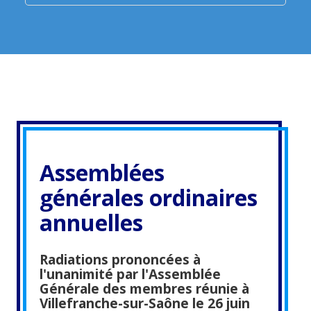
Assemblées
générales ordinaires
annuelles
Radiations prononcées à
l'unanimité par l'Assemblée
Générale des membres réunie à
Villefranche-sur-Saône le 26 juin