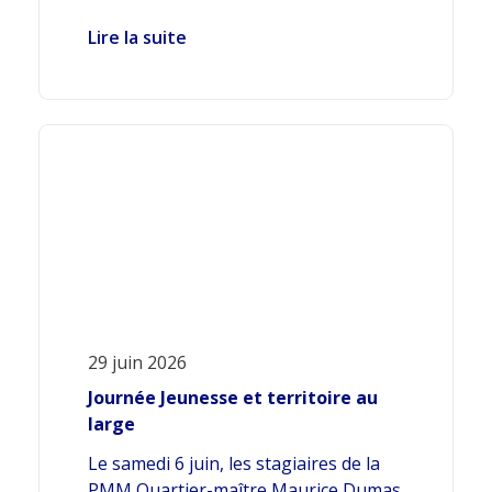
Lire la suite
29 juin 2026
Journée Jeunesse et territoire au
large
Le samedi 6 juin, les stagiaires de la
PMM Quartier-maître Maurice Dumas