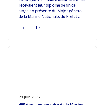
recevaient leur diplôme de fin de
stage en présence du Major général
de la Marine Nationale, du Préfet ...
Lire la suite
29 juin 2026
400 ème anniversaire de la Marine