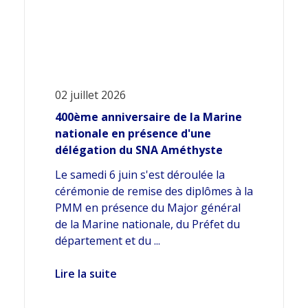
02 juillet 2026
400ème anniversaire de la Marine
nationale en présence d'une
délégation du SNA Améthyste
Le samedi 6 juin s'est déroulée la
cérémonie de remise des diplômes à la
PMM en présence du Major général
de la Marine nationale, du Préfet du
département et du ...
Lire la suite