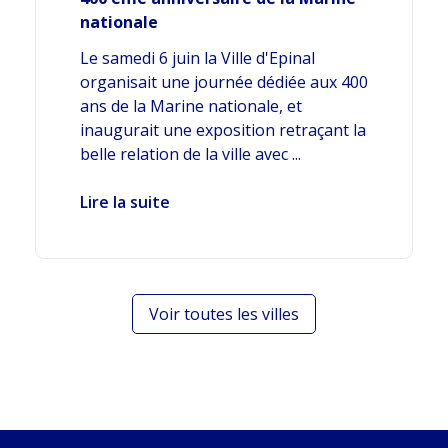
nationale
Le samedi 6 juin la Ville d'Epinal
organisait une journée dédiée aux 400
ans de la Marine nationale, et
inaugurait une exposition retraçant la
belle relation de la ville avec ...
Lire la suite
Voir toutes les villes