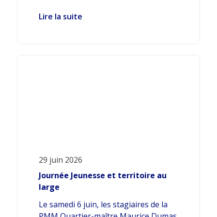
Lire la suite
29 juin 2026
Journée Jeunesse et territoire au
large
Le samedi 6 juin, les stagiaires de la
PMM Quartier-maître Maurice Dumas