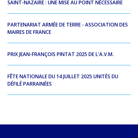
SAINT-NAZAIRE : UNE MISE AU POINT NÉCESSAIRE
PARTENARIAT ARMÉE DE TERRE - ASSOCIATION DES
MAIRES DE FRANCE
PRIX JEAN-FRANÇOIS PINTAT 2025 DE L'A.V.M.
FÊTE NATIONALE DU 14 JUILLET 2025 UNITÉS DU
DÉFILÉ PARRAINÉES