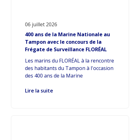
06 juillet 2026
400 ans de la Marine Nationale au
Tampon avec le concours de la
Frégate de Surveillance FLORÉAL
Les marins du FLORÉAL à la rencontre
des habitants du Tampon à l'occasion
des 400 ans de la Marine
Lire la suite