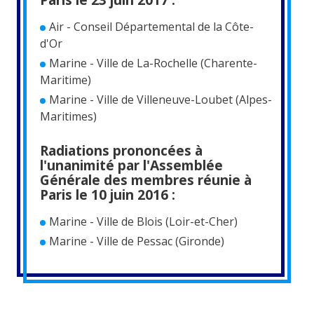
Air - Conseil Départemental de la Côte-
d'Or
Marine - Ville de La-Rochelle (Charente-
Maritime)
Marine - Ville de Villeneuve-Loubet (Alpes-
Maritimes)
Radiations prononcées à
l'unanimité par l'Assemblée
Générale des membres réunie à
Paris le 10 juin 2016 :
Marine - Ville de Blois (Loir-et-Cher)
Marine - Ville de Pessac (Gironde)