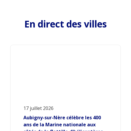
En direct des villes
17 juillet 2026
Aubigny-sur-Nère célèbre les 400
ans de la Marine nationale aux