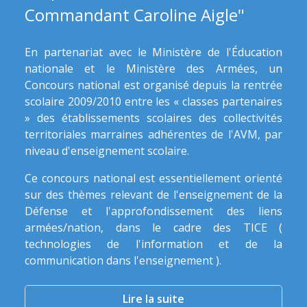
Commandant Caroline Aigle"
En partenariat avec le Ministère de l'Éducation
nationale et le Ministère des Armées, un
Concours national est organisé depuis la rentrée
scolaire 2009/2010 entre les « classes partenaires
» des établissements scolaires des collectivités
territoriales marraines adhérentes de l'AVM, par
niveau d'enseignement scolaire.
Ce concours national est essentiellement orienté
sur des thèmes relevant de l'enseignement de la
Défense et l'approfondissement des liens
armées/nation, dans le cadre des TICE (
technologies de l'information et de la
communication dans l'enseignement ).
Lire la suite