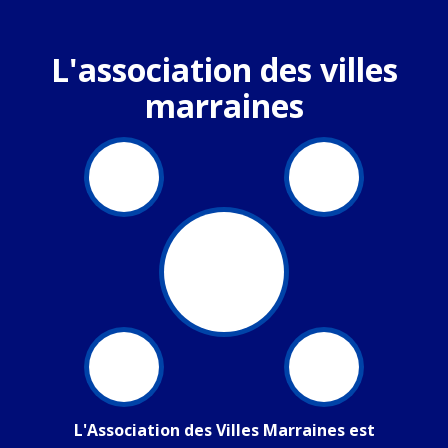
L'association des villes
marraines
L'Association des Villes Marraines est