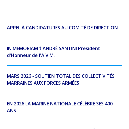
APPEL À CANDIDATURES AU COMITÉ DE DIRECTION
IN MEMORIAM † ANDRÉ SANTINI Président
d'Honneur de l'A.V.M.
MARS 2026 - SOUTIEN TOTAL DES COLLECTIVITÉS
MARRAINES AUX FORCES ARMÉES
EN 2026 LA MARINE NATIONALE CÉLÈBRE SES 400
ANS