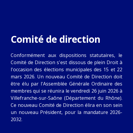
Comité de direction
Conformément aux dispositions statutaires, le
Comité de Direction s'est dissous de plein Droit à
l'occasion des élections municipales des 15 et 22
mars 2026. Un nouveau Comité de Direction doit
être élu par l'Assemblée Générale Ordinaire des
membres qui se réunira le vendredi 26 juin 2026 à
Villefranche-sur-Saône (Département du Rhône).
Ce nouveau Comité de Direction élira en son sein
un nouveau Président, pour la mandature 2026-
2032.