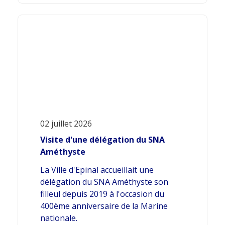
02 juillet 2026
Visite d'une délégation du SNA
Améthyste
La Ville d'Epinal accueillait une
délégation du SNA Améthyste son
filleul depuis 2019 à l'occasion du
400ème anniversaire de la Marine
nationale.