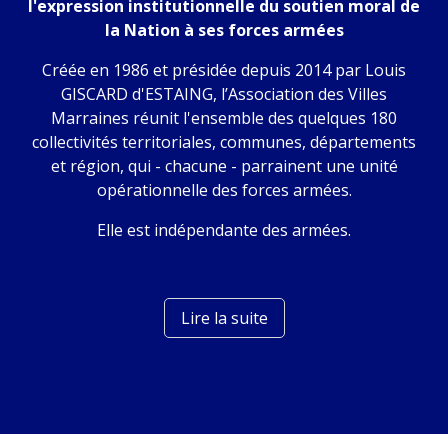
l'expression institutionnelle du soutien moral de
la Nation à ses forces armées
Créée en 1986 et présidée depuis 2014 par Louis
GISCARD d'ESTAING, l’Association des Villes
Marraines réunit l'ensemble des quelques 180
collectivités territoriales, communes, départements
et région, qui - chacune - parrainent une unité
opérationnelle des forces armées.
Elle est indépendante des armées.
Lire la suite