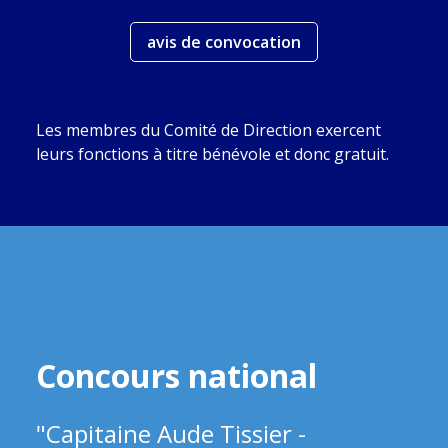
avis de convocation
Les membres du Comité de Direction exercent
leurs fonctions à titre bénévole et donc gratuit.
Concours national
"Capitaine Aude Tissier -