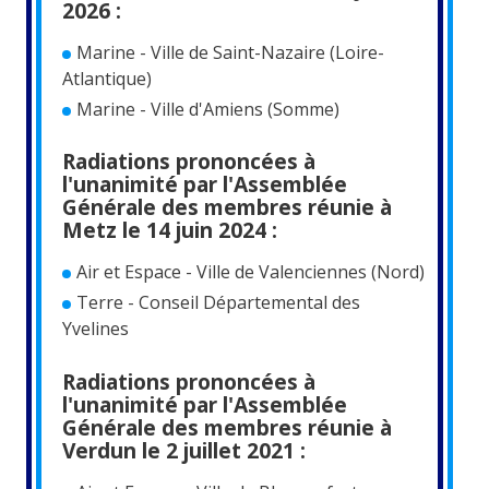
2026 :
Marine - Ville de Saint-Nazaire (Loire-
Atlantique)
Marine - Ville d'Amiens (Somme)
Radiations prononcées à
l'unanimité par l'Assemblée
Générale des membres réunie à
Metz le 14 juin 2024 :
Air et Espace - Ville de Valenciennes (Nord)
Terre - Conseil Départemental des
Yvelines
Radiations prononcées à
l'unanimité par l'Assemblée
Générale des membres réunie à
Verdun le 2 juillet 2021 :