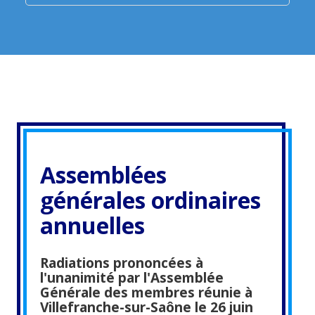
Assemblées
générales ordinaires
annuelles
Radiations prononcées à
l'unanimité par l'Assemblée
Générale des membres réunie à
Villefranche-sur-Saône le 26 juin