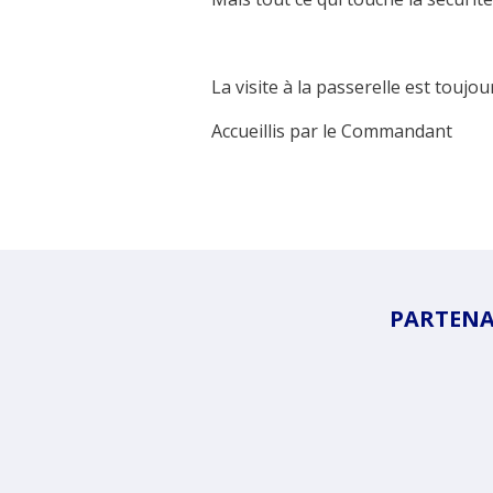
La visite à la passerelle est toujou
Accueillis par le Commandant
PARTENAI