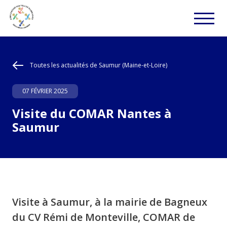
Toutes les actualités de Saumur (Maine-et-Loire)
07 FÉVRIER 2025
Visite du COMAR Nantes à
Saumur
Visite à Saumur, à la mairie de Bagneux
du CV Rémi de Monteville, COMAR de