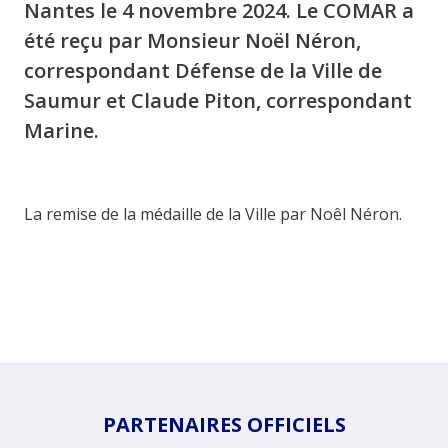
Nantes le 4 novembre 2024. Le COMAR a
été reçu par Monsieur Noël Néron,
correspondant Défense de la Ville de
Saumur et Claude Piton, correspondant
Marine.
La remise de la médaille de la Ville par Noêl Néron.
PARTENAIRES OFFICIELS