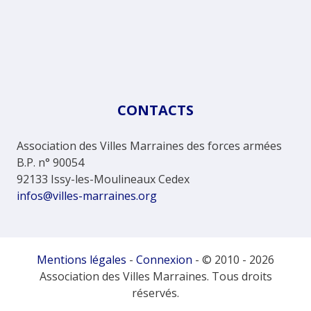
CONTACTS
Association des Villes Marraines des forces armées
B.P. n° 90054
92133 Issy-les-Moulineaux Cedex
infos@villes-marraines.org
Mentions légales
-
Connexion
- © 2010 - 2026
Association des Villes Marraines. Tous droits
réservés.