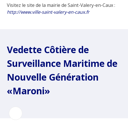
Visitez le site de la mairie de Saint-Valery-en-Caux :
http://www.ville-saint-valery-en-caux.fr
Vedette Côtière de
Surveillance Maritime de
Nouvelle Génération
«Maroni»