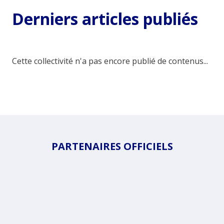
Derniers articles publiés
Cette collectivité n'a pas encore publié de contenus...
PARTENAIRES OFFICIELS