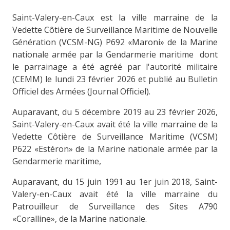
Saint-Valery-en-Caux est la ville marraine de la
Vedette Côtière de Surveillance Maritime de Nouvelle
Génération (VCSM-NG) P692 «Maroni» de la Marine
nationale armée par la Gendarmerie maritime dont
le parrainage a été agréé par l'autorité militaire
(CEMM) le lundi 23 février 2026 et publié au Bulletin
Officiel des Armées (Journal Officiel).
Auparavant, du 5 décembre 2019 au 23 février 2026,
Saint-Valery-en-Caux avait été la ville marraine de la
Vedette Côtière de Surveillance Maritime (VCSM)
P622 «Estéron» de la Marine nationale armée par la
Gendarmerie maritime,
Auparavant, du 15 juin 1991 au 1er juin 2018, Saint-
Valery-en-Caux avait été la ville marraine du
Patrouilleur de Surveillance des Sites A790
«Coralline», de la Marine nationale.