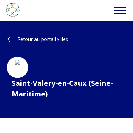
Retour au portail villes
Saint-Valery-en-Caux (Seine-
Maritime)