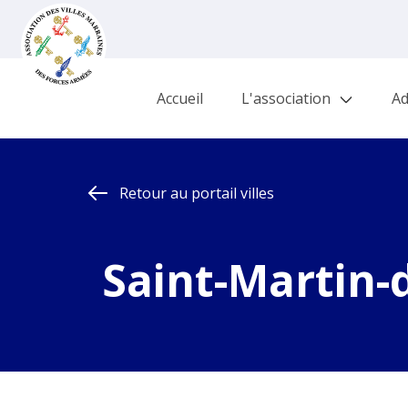
Accueil
L'association
Ad
Retour au portail villes
Saint-Martin-