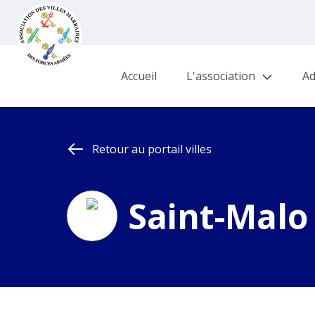
Accueil
L'association
Ad
Retour au portail villes
Saint-Malo (