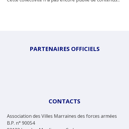
PARTENAIRES OFFICIELS
CONTACTS
Association des Villes Marraines des forces armées
B.P. n° 90054