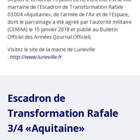
marraine de l'Escadron de Transformation Rafale
03.004 «Aquitaine», de l'armée de l'Air et de l'Espace,
dont le parrainage a été agréé par l'autorité militaire
(CEMAA) le 15 janvier 2018 et publié au Bulletin
Officiel des Armées (Journal Officiel).
Visitez le site de la mairie de Lunéville
:
http://www.luneville.fr
Escadron de
Transformation Rafale
3/4 «Aquitaine»