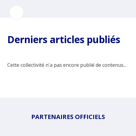
Derniers articles publiés
Cette collectivité n'a pas encore publié de contenus...
PARTENAIRES OFFICIELS