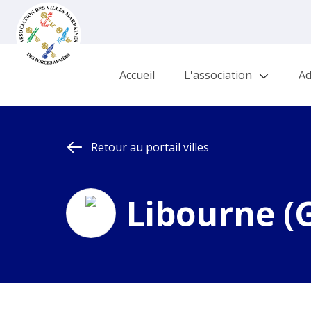
Accueil
L'association
Ad
Retour au portail villes
Libourne (