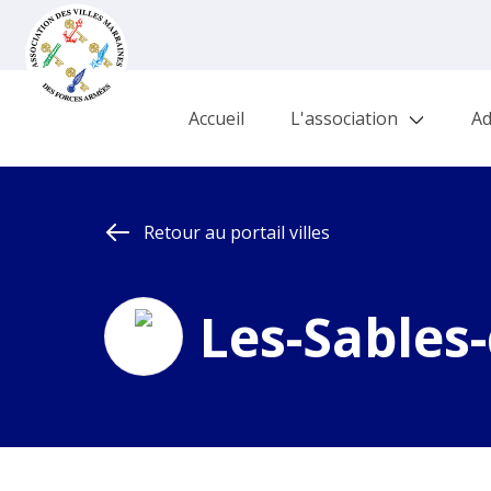
Accueil
L'association
Ad
Retour au portail villes
Les-Sables