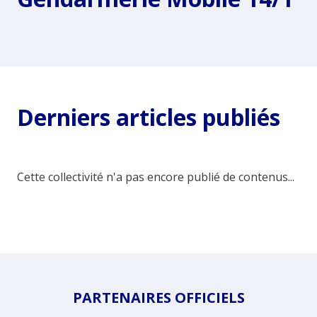
Derniers articles publiés
Cette collectivité n'a pas encore publié de contenus...
PARTENAIRES OFFICIELS