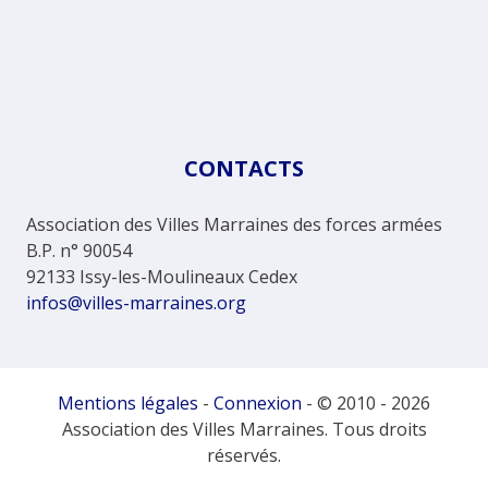
CONTACTS
Association des Villes Marraines des forces armées
B.P. n° 90054
92133 Issy-les-Moulineaux Cedex
infos@villes-marraines.org
Mentions légales
-
Connexion
- © 2010 - 2026
Association des Villes Marraines. Tous droits
réservés.