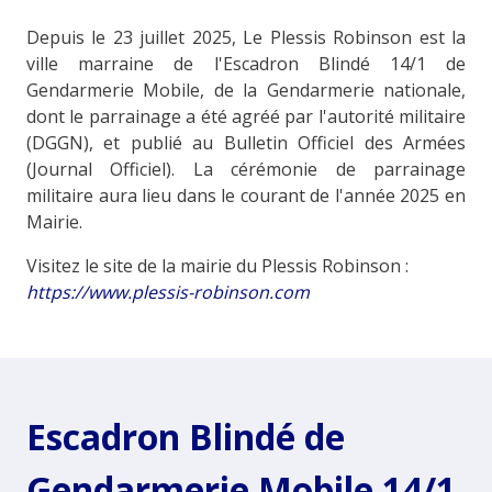
Depuis le 23 juillet 2025, Le Plessis Robinson est la
ville marraine de l'Escadron Blindé 14/1 de
Gendarmerie Mobile, de la Gendarmerie nationale,
dont le parrainage a été agréé par l'autorité militaire
(DGGN), et publié au Bulletin Officiel des Armées
(Journal Officiel). La cérémonie de parrainage
militaire aura lieu dans le courant de l'année 2025 en
Mairie.
Visitez le site de la mairie du Plessis Robinson :
https://www.plessis-robinson.com
Escadron Blindé de
Gendarmerie Mobile 14/1