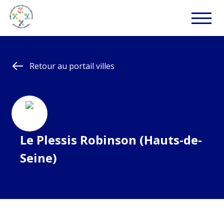
Retour au portail villes
Le Plessis Robinson (Hauts-de-
Seine)