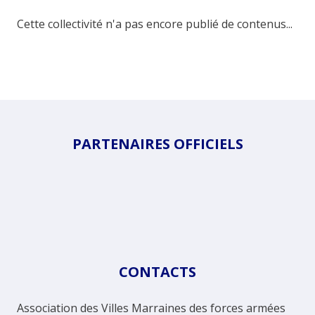
Cette collectivité n'a pas encore publié de contenus...
PARTENAIRES OFFICIELS
CONTACTS
Association des Villes Marraines des forces armées