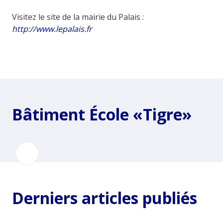
Visitez le site de la mairie du Palais :
http://www.lepalais.fr
Bâtiment École «Tigre»
Derniers articles publiés