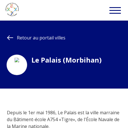
Retour au portail villes
Le Palais (Morbihan)
Depuis le 1er mai 1986, Le Palais est la ville marraine
du Bâtiment-école A754 «Tigre», de l'École Navale de
la Marine nationale.