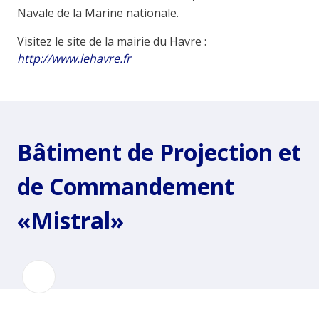
Navale de la Marine nationale.
Visitez le site de la mairie du Havre :
http://www.lehavre.fr
Bâtiment de Projection et
de Commandement
«Mistral»