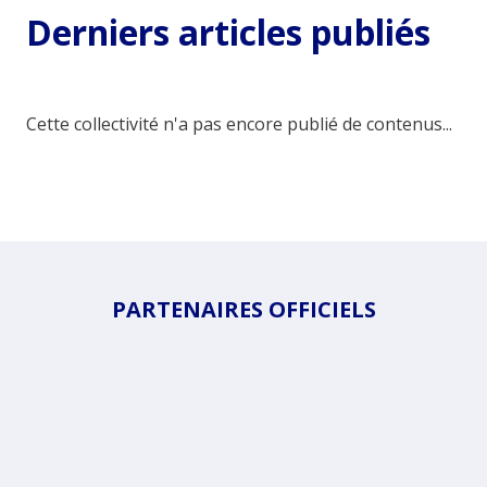
Derniers articles publiés
Cette collectivité n'a pas encore publié de contenus...
PARTENAIRES OFFICIELS