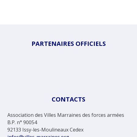
PARTENAIRES OFFICIELS
CONTACTS
Association des Villes Marraines des forces armées
B.P. n° 90054
92133 Issy-les-Moulineaux Cedex