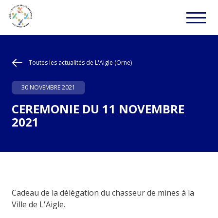
Toutes les actualités de L'Aigle (Orne)
30 NOVEMBRE 2021
CEREMONIE DU 11 NOVEMBRE
2021
Cadeau de la délégation du chasseur de mines à la
Ville de L'Aigle.