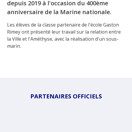
depuis 2019 à l'occasion du 400ème
anniversaire de la Marine nationale.
Les élèves de la classe partenaire de l'école Gaston
Rimey ont présenté leur travail sur la relation entre
la Ville et l'Améthyse, avec la réalisation d'un sous-
marin.
PARTENAIRES OFFICIELS