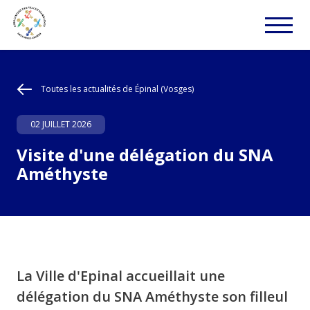
Toutes les actualités de Épinal (Vosges)
02 JUILLET 2026
Visite d'une délégation du SNA
Améthyste
La Ville d'Epinal accueillait une
délégation du SNA Améthyste son filleul