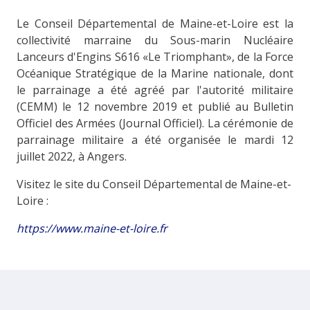
Le Conseil Départemental de Maine-et-Loire est la
collectivité marraine du Sous-marin Nucléaire
Lanceurs d'Engins S616 «Le Triomphant», de la Force
Océanique Stratégique de la Marine nationale, dont
le parrainage a été agréé par l'autorité militaire
(CEMM) le 12 novembre 2019 et publié au Bulletin
Officiel des Armées (Journal Officiel). La cérémonie de
parrainage militaire a été organisée le mardi 12
juillet 2022, à Angers.
Visitez le site du Conseil Départemental de Maine-et-
Loire :
https://www.maine-et-loire.fr