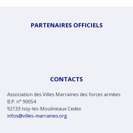
PARTENAIRES OFFICIELS
CONTACTS
Association des Villes Marraines des forces armées
B.P. n° 90054
92133 Issy-les-Moulineaux Cedex
infos@villes-marraines.org