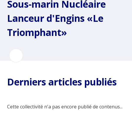
Sous-marin Nucléaire
Lanceur d'Engins «Le
Triomphant»
Derniers articles publiés
Cette collectivité n'a pas encore publié de contenus...