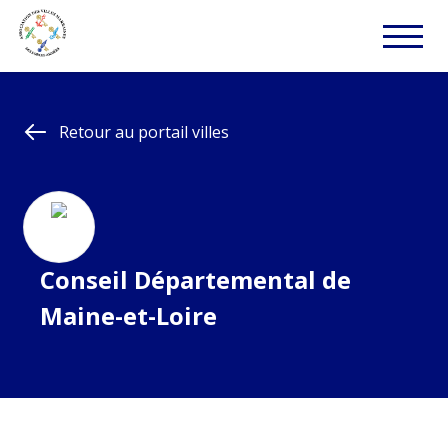
Retour au portail villes
Conseil Départemental de
Maine-et-Loire