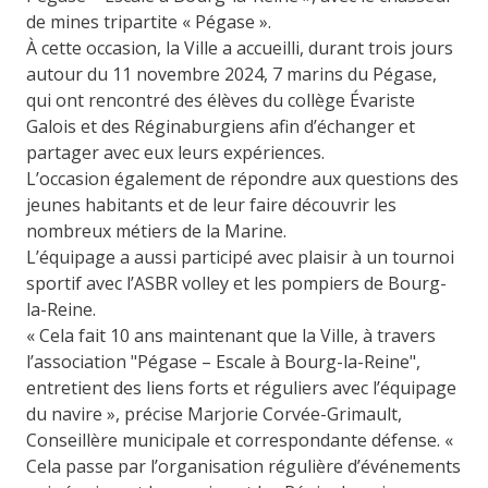
de mines tripartite « Pégase ».
À cette occasion, la Ville a accueilli, durant trois jours
autour du 11 novembre 2024, 7 marins du Pégase,
qui ont rencontré des élèves du collège Évariste
Galois et des Réginaburgiens afin d’échanger et
partager avec eux leurs expériences.
L’occasion également de répondre aux questions des
jeunes habitants et de leur faire découvrir les
nombreux métiers de la Marine.
L’équipage a aussi participé avec plaisir à un tournoi
sportif avec l’ASBR volley et les pompiers de Bourg-
la-Reine.
« Cela fait 10 ans maintenant que la Ville, à travers
l’association "Pégase – Escale à Bourg-la-Reine",
entretient des liens forts et réguliers avec l’équipage
du navire », précise Marjorie Corvée-Grimault,
Conseillère municipale et correspondante défense. «
Cela passe par l’organisation régulière d’événements