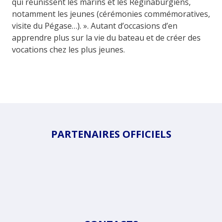
qui réunissent les marins et les Réginaburgiens,
notamment les jeunes (cérémonies commémoratives,
visite du Pégase…). ». Autant d’occasions d’en
apprendre plus sur la vie du bateau et de créer des
vocations chez les plus jeunes.
PARTENAIRES OFFICIELS