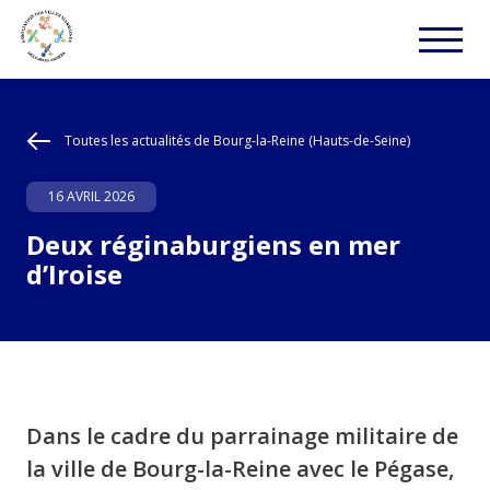
Toutes les actualités de Bourg-la-Reine (Hauts-de-Seine)
16 AVRIL 2026
Deux réginaburgiens en mer
d’Iroise
Dans le cadre du parrainage militaire de
la ville de Bourg-la-Reine avec le Pégase,