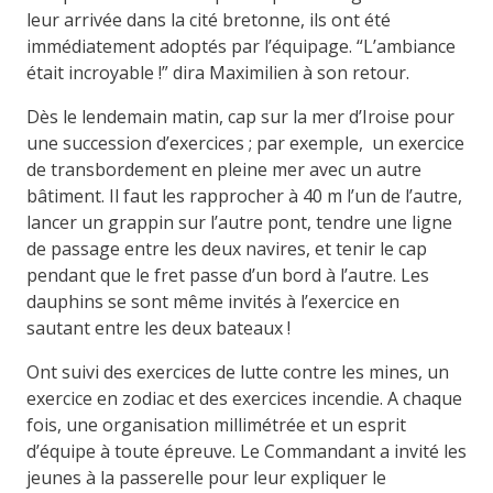
leur arrivée dans la cité bretonne, ils ont été
immédiatement adoptés par l’équipage. “L’ambiance
était incroyable !” dira Maximilien à son retour.
Dès le lendemain matin, cap sur la mer d’Iroise pour
une succession d’exercices ; par exemple, un exercice
de transbordement en pleine mer avec un autre
bâtiment. Il faut les rapprocher à 40 m l’un de l’autre,
lancer un grappin sur l’autre pont, tendre une ligne
de passage entre les deux navires, et tenir le cap
pendant que le fret passe d’un bord à l’autre. Les
dauphins se sont même invités à l’exercice en
sautant entre les deux bateaux !
Ont suivi des exercices de lutte contre les mines, un
exercice en zodiac et des exercices incendie. A chaque
fois, une organisation millimétrée et un esprit
d’équipe à toute épreuve. Le Commandant a invité les
jeunes à la passerelle pour leur expliquer le