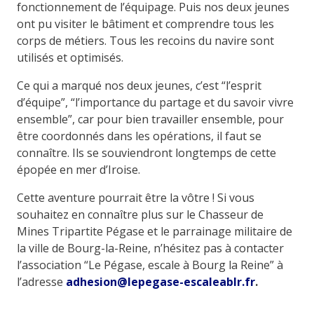
fonctionnement de l’équipage. Puis nos deux jeunes
ont pu visiter le bâtiment et comprendre tous les
corps de métiers. Tous les recoins du navire sont
utilisés et optimisés.
Ce qui a marqué nos deux jeunes, c’est “l’esprit
d’équipe”, “l’importance du partage et du savoir vivre
ensemble”, car pour bien travailler ensemble, pour
être coordonnés dans les opérations, il faut se
connaître. Ils se souviendront longtemps de cette
épopée en mer d’Iroise.
Cette aventure pourrait être la vôtre ! Si vous
souhaitez en connaître plus sur le Chasseur de
Mines Tripartite Pégase et le parrainage militaire de
la ville de Bourg-la-Reine, n’hésitez pas à contacter
l’association “Le Pégase, escale à Bourg la Reine” à
l’adresse
adhesion@lepegase-escaleablr.fr
.