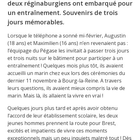
deux réginaburgiens ont embarqué pour
un entraînement. Souvenirs de trois
jours mémorables.
Lorsque le téléphone a sonné mi-février, Augustin
(18 ans) et Maximilien (16 ans) n’en revenaient pas :
l’équipage du Pégase les invitait à passer trois jours
et trois nuits sur le bâtiment pour participer à un
entraînement ! Quelques mois plus tôt, ils avaient
accueilli un marin chez eux lors des cérémonies du
dernier 11 novembre à Bourg-la-Reine. A travers
leurs questions, ils avaient mieux compris la vie de
marin. Mais là, ils allaient la vivre en vrai !
Quelques jours plus tard et après avoir obtenu
l’accord de leur établissement scolaire, les deux
jeunes hommes prennent la route pour Brest,
excités et impatients de vivre ces moments
exceptionnels mais un peu inquiets malgré tout ! Dès