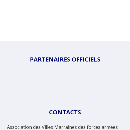
PARTENAIRES OFFICIELS
CONTACTS
Association des Villes Marraines des forces armées