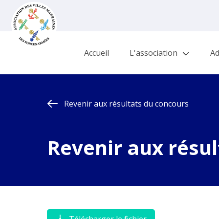
Accueil
L'association
Ad
Revenir aux résultats du concours
Revenir aux résul