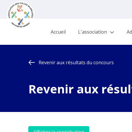
Accueil
L'association
Ad
Revenir aux résultats du concours
Revenir aux résul