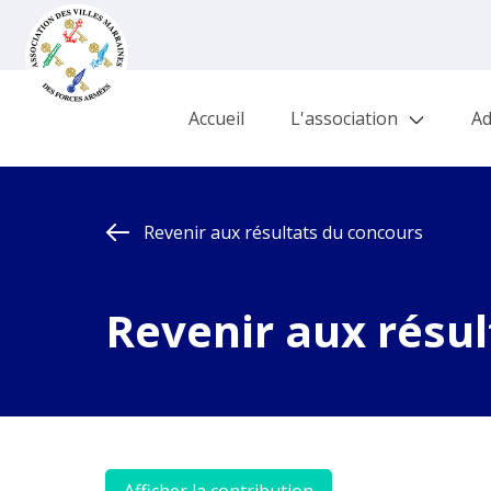
Accueil
L'association
Ad
Revenir aux résultats du concours
Revenir aux résul