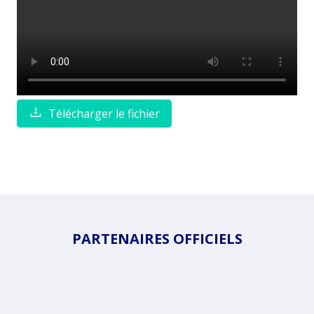
Télécharger le fichier
PARTENAIRES OFFICIELS