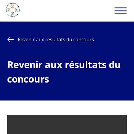
Revenir aux résultats du concours
Revenir aux résultats du
concours