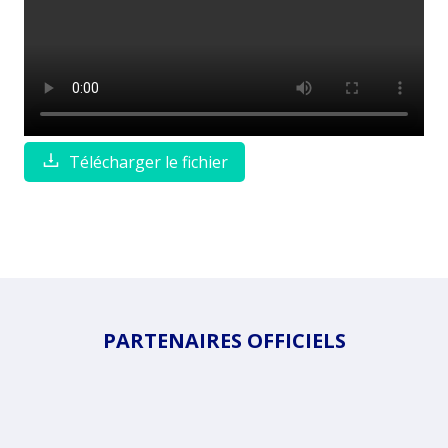
Télécharger le fichier
PARTENAIRES OFFICIELS