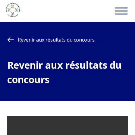
Revenir aux résultats du concours
Revenir aux résultats du
concours