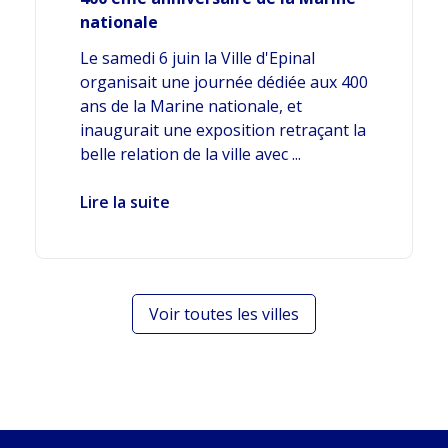
nationale
Le samedi 6 juin la Ville d'Epinal
organisait une journée dédiée aux 400
ans de la Marine nationale, et
inaugurait une exposition retraçant la
belle relation de la ville avec ...
Lire la suite
Voir toutes les villes