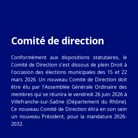
Comité de direction
Conformément aux dispositions statutaires, le
Comité de Direction s'est dissous de plein Droit à
l'occasion des élections municipales des 15 et 22
mars 2026. Un nouveau Comité de Direction doit
être élu par l'Assemblée Générale Ordinaire des
membres qui se réunira le vendredi 26 juin 2026 à
Villefranche-sur-Saône (Département du Rhône).
Ce nouveau Comité de Direction élira en son sein
un nouveau Président, pour la mandature 2026-
2032.