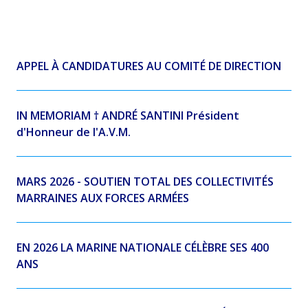
APPEL À CANDIDATURES AU COMITÉ DE DIRECTION
IN MEMORIAM † ANDRÉ SANTINI Président
d'Honneur de l'A.V.M.
MARS 2026 - SOUTIEN TOTAL DES COLLECTIVITÉS
MARRAINES AUX FORCES ARMÉES
EN 2026 LA MARINE NATIONALE CÉLÈBRE SES 400
ANS