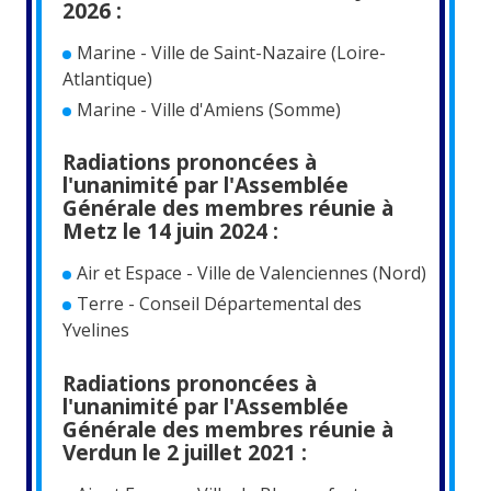
2026 :
Marine - Ville de Saint-Nazaire (Loire-
Atlantique)
Marine - Ville d'Amiens (Somme)
Radiations prononcées à
l'unanimité par l'Assemblée
Générale des membres réunie à
Metz le 14 juin 2024 :
Air et Espace - Ville de Valenciennes (Nord)
Terre - Conseil Départemental des
Yvelines
Radiations prononcées à
l'unanimité par l'Assemblée
Générale des membres réunie à
Verdun le 2 juillet 2021 :