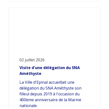
02 juillet 2026
Visite d'une délégation du SNA
Améthyste
La Ville d'Epinal accueillait une
délégation du SNA Améthyste son
filleul depuis 2019 à l'occasion du
400ème anniversaire de la Marine
nationale.