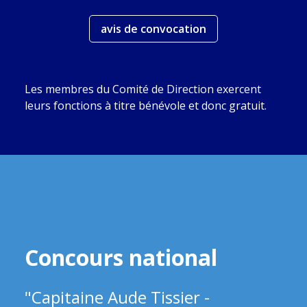
avis de convocation
Les membres du Comité de Direction exercent
leurs fonctions à titre bénévole et donc gratuit.
Concours national
"Capitaine Aude Tissier -