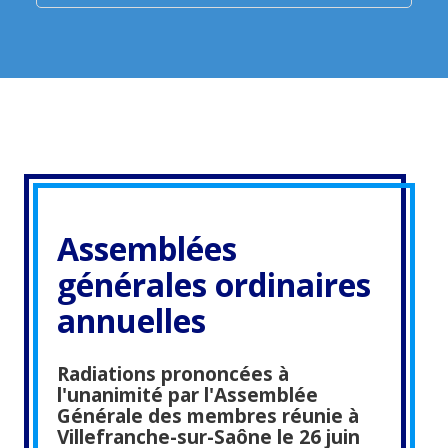
Assemblées
générales ordinaires
annuelles
Radiations prononcées à
l'unanimité par l'Assemblée
Générale des membres réunie à
Villefranche-sur-Saône le 26 juin