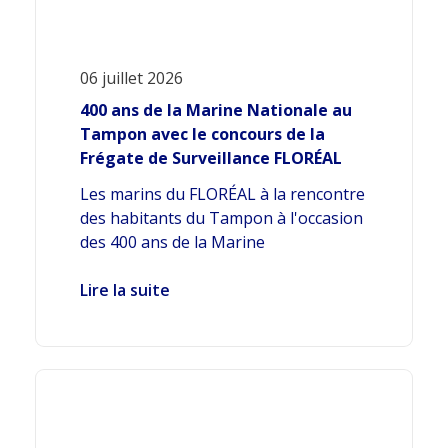
06 juillet 2026
400 ans de la Marine Nationale au
Tampon avec le concours de la
Frégate de Surveillance FLORÉAL
Les marins du FLORÉAL à la rencontre
des habitants du Tampon à l'occasion
des 400 ans de la Marine
Lire la suite