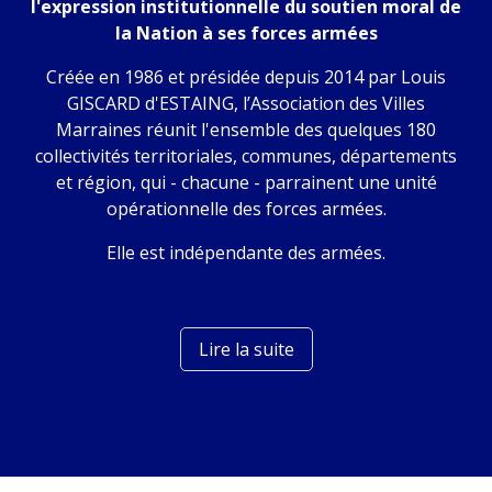
l'expression institutionnelle du soutien moral de
la Nation à ses forces armées
Créée en 1986 et présidée depuis 2014 par Louis
GISCARD d'ESTAING, l’Association des Villes
Marraines réunit l'ensemble des quelques 180
collectivités territoriales, communes, départements
et région, qui - chacune - parrainent une unité
opérationnelle des forces armées.
Elle est indépendante des armées.
Lire la suite