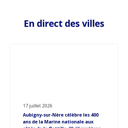
En direct des villes
17 juillet 2026
Aubigny-sur-Nère célèbre les 400
ans de la Marine nationale aux