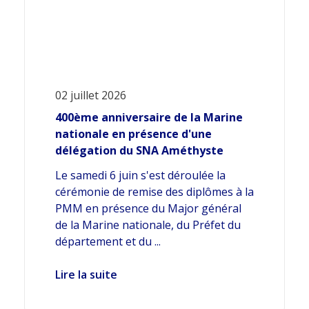
02 juillet 2026
400ème anniversaire de la Marine
nationale en présence d'une
délégation du SNA Améthyste
Le samedi 6 juin s'est déroulée la
cérémonie de remise des diplômes à la
PMM en présence du Major général
de la Marine nationale, du Préfet du
département et du ...
Lire la suite