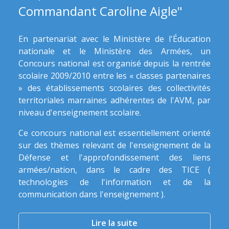
Commandant Caroline Aigle"
En partenariat avec le Ministère de l'Éducation
nationale et le Ministère des Armées, un
Concours national est organisé depuis la rentrée
scolaire 2009/2010 entre les « classes partenaires
» des établissements scolaires des collectivités
territoriales marraines adhérentes de l'AVM, par
niveau d'enseignement scolaire.
Ce concours national est essentiellement orienté
sur des thèmes relevant de l'enseignement de la
Défense et l'approfondissement des liens
armées/nation, dans le cadre des TICE (
technologies de l'information et de la
communication dans l'enseignement ).
Lire la suite