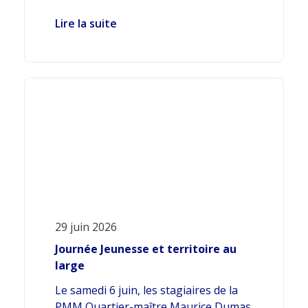
Lire la suite
29 juin 2026
Journée Jeunesse et territoire au
large
Le samedi 6 juin, les stagiaires de la
PMM Quartier-maître Maurice Dumas