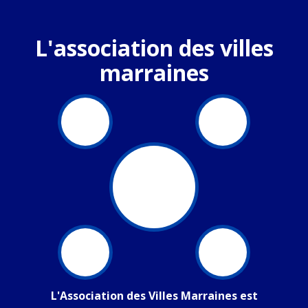
L'association des villes
marraines
L'Association des Villes Marraines est