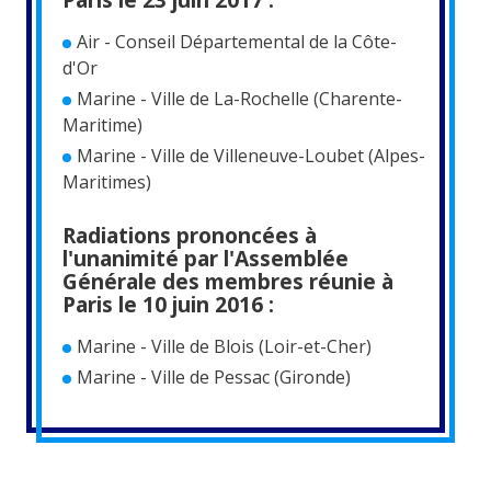
Air - Conseil Départemental de la Côte-
d'Or
Marine - Ville de La-Rochelle (Charente-
Maritime)
Marine - Ville de Villeneuve-Loubet (Alpes-
Maritimes)
Radiations prononcées à
l'unanimité par l'Assemblée
Générale des membres réunie à
Paris le 10 juin 2016 :
Marine - Ville de Blois (Loir-et-Cher)
Marine - Ville de Pessac (Gironde)