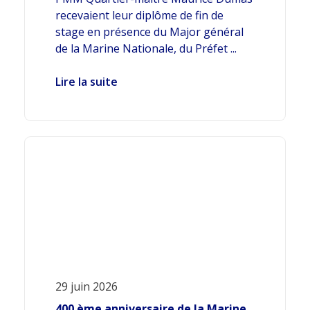
recevaient leur diplôme de fin de
stage en présence du Major général
de la Marine Nationale, du Préfet ...
Lire la suite
29 juin 2026
400 ème anniversaire de la Marine