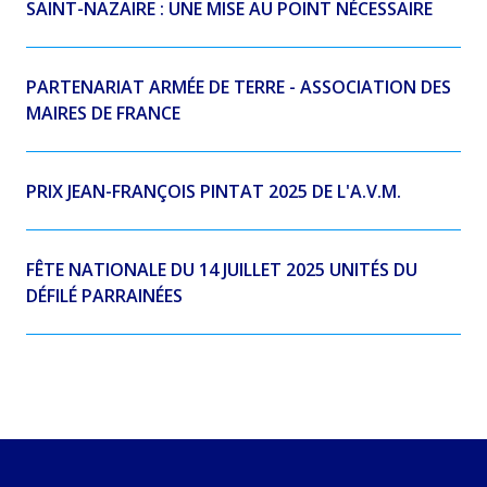
SAINT-NAZAIRE : UNE MISE AU POINT NÉCESSAIRE
PARTENARIAT ARMÉE DE TERRE - ASSOCIATION DES
MAIRES DE FRANCE
PRIX JEAN-FRANÇOIS PINTAT 2025 DE L'A.V.M.
FÊTE NATIONALE DU 14 JUILLET 2025 UNITÉS DU
DÉFILÉ PARRAINÉES